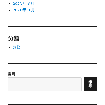
2023 年 8 月
2021 年 11 月
分類
分數
搜尋
搜
尋