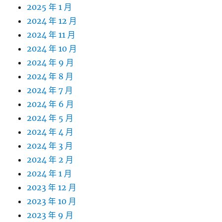
2025 年 1 月
2024 年 12 月
2024 年 11 月
2024 年 10 月
2024 年 9 月
2024 年 8 月
2024 年 7 月
2024 年 6 月
2024 年 5 月
2024 年 4 月
2024 年 3 月
2024 年 2 月
2024 年 1 月
2023 年 12 月
2023 年 10 月
2023 年 9 月