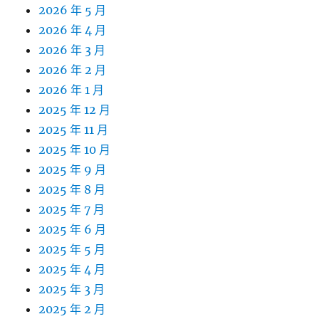
2026 年 5 月
2026 年 4 月
2026 年 3 月
2026 年 2 月
2026 年 1 月
2025 年 12 月
2025 年 11 月
2025 年 10 月
2025 年 9 月
2025 年 8 月
2025 年 7 月
2025 年 6 月
2025 年 5 月
2025 年 4 月
2025 年 3 月
2025 年 2 月