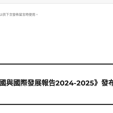
以供下次發佈留言時使用。
與國際發展報告2024-2025》發