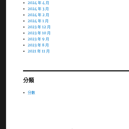
2024 年 4 月
2024 年 3 月
2024 年 2 月
2024 年 1 月
2023 年 12 月
2023 年 10 月
2023 年 9 月
2023 年 8 月
2021 年 11 月
分類
分數