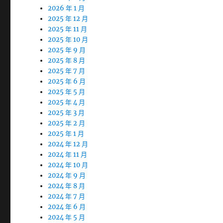
2026 年 1 月
2025 年 12 月
2025 年 11 月
2025 年 10 月
2025 年 9 月
2025 年 8 月
2025 年 7 月
2025 年 6 月
2025 年 5 月
2025 年 4 月
2025 年 3 月
2025 年 2 月
2025 年 1 月
2024 年 12 月
2024 年 11 月
2024 年 10 月
2024 年 9 月
2024 年 8 月
2024 年 7 月
2024 年 6 月
2024 年 5 月