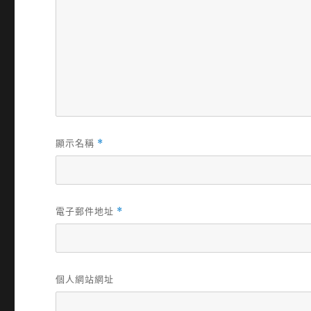
顯示名稱
*
電子郵件地址
*
個人網站網址