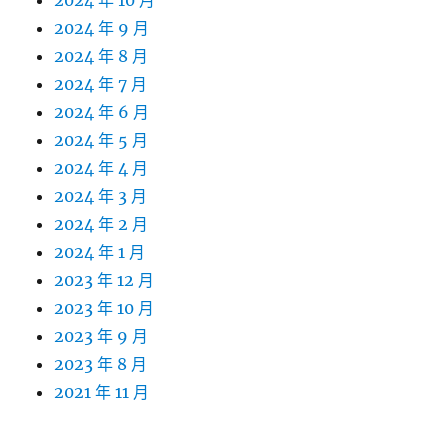
2024 年 10 月
2024 年 9 月
2024 年 8 月
2024 年 7 月
2024 年 6 月
2024 年 5 月
2024 年 4 月
2024 年 3 月
2024 年 2 月
2024 年 1 月
2023 年 12 月
2023 年 10 月
2023 年 9 月
2023 年 8 月
2021 年 11 月