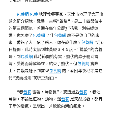
間地頭一片忙碌的氣象。
包養網
包養
地理教導專家、天津市地理學會理事
趙之珩介紹說，驚蟄，古稱“啟蟄”，是二十四節氣中
的第三個節氣，普通在每年公歷3“花兒，別嚇唬你
媽，你怎麼了
包養網
？什
包養網
麼不是你自己的未
來，愛錯了人，信了錯人，你在說什麼？
包養網
”月6
日擺佈，此時太陽到達黃經３４５度。“驚蟄”的含義
是，到
包養網
此時節開始有雷，蟄伏的蟲子聽到雷
聲，受驚而蘇醒過來，結束了蟄伏。但
包養網
實際
上，昆蟲是聽不到雷聲
包養網
的，春回年夜地才是它
們“驚而出走”的真正緣由。
“春
包養
雷響，萬物長”，驚蟄過后
包養
，春催
萬物，不論是植物、動物，還
包養
是天然景觀，都有
了新的活氣，呈現出一片欣欣向榮的氣象。