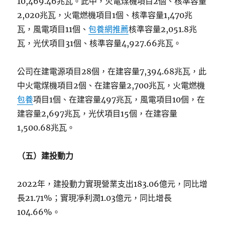
10,469.46兆瓦。此中，火電煤機項目2個、核準容量
2,020兆瓦，火電燃機項目1個、核準容量1,470兆
瓦，風電項目11個、
包養網推薦
核準容量2,051.8兆
瓦，光伏項目31個、核準容量4,927.66兆瓦。
公司在建電源項目28個，在建容量7,394.68兆瓦，此
中火電煤機項目2個、在建容量2,700兆瓦，火電燃機
包養
項目1個、在建容量497兆瓦，風電項目10個，在
建容量2,697兆瓦，光伏項目15個，在建容量
1,500.68兆瓦。
（五）建投動力
2022年，建投動力實現營業支出183.06億元，同比增
長21.71%；實現凈利潤1.03億元，同比增長
104.66%。