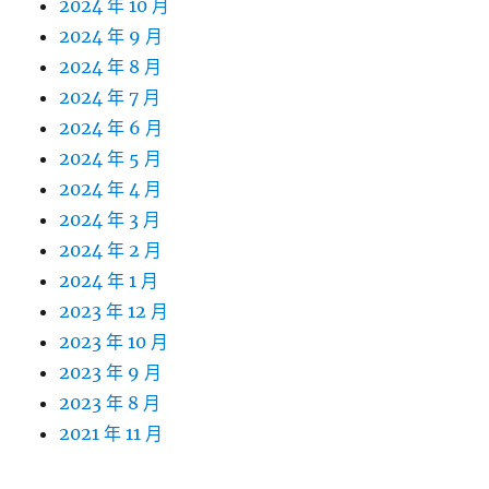
2024 年 10 月
2024 年 9 月
2024 年 8 月
2024 年 7 月
2024 年 6 月
2024 年 5 月
2024 年 4 月
2024 年 3 月
2024 年 2 月
2024 年 1 月
2023 年 12 月
2023 年 10 月
2023 年 9 月
2023 年 8 月
2021 年 11 月