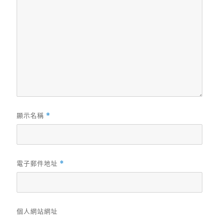
顯示名稱
*
電子郵件地址
*
個人網站網址