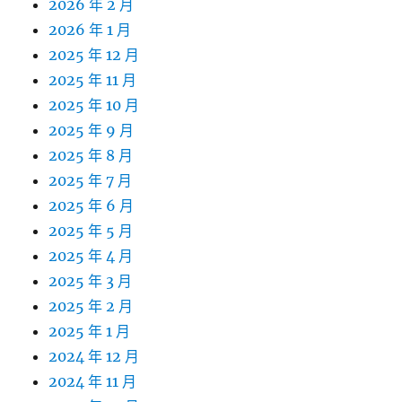
2026 年 2 月
2026 年 1 月
2025 年 12 月
2025 年 11 月
2025 年 10 月
2025 年 9 月
2025 年 8 月
2025 年 7 月
2025 年 6 月
2025 年 5 月
2025 年 4 月
2025 年 3 月
2025 年 2 月
2025 年 1 月
2024 年 12 月
2024 年 11 月