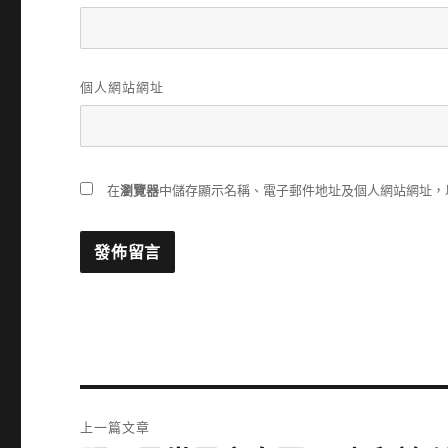
個人網站網址
在
瀏覽器
中儲存顯示名稱、電子郵件地址及個人網站網址，
文
上一篇文章