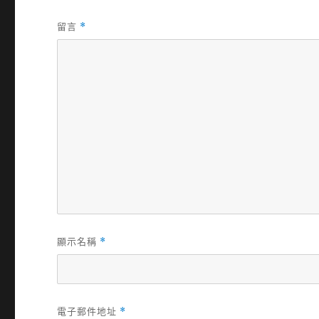
留言
*
顯示名稱
*
電子郵件地址
*