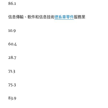
86.1
信息傳輸、軟件和信息技術
德系車零件
服務業
10.9
60.4
28.7
71.3
75.3
83.9