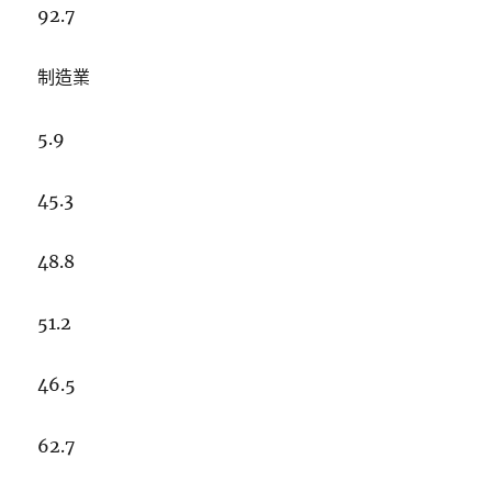
92.7
制造業
5.9
45.3
48.8
51.2
46.5
62.7