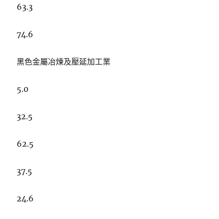
63.3
74.6
黑色金屬冶煉及壓延加工業
5.0
32.5
62.5
37.5
24.6