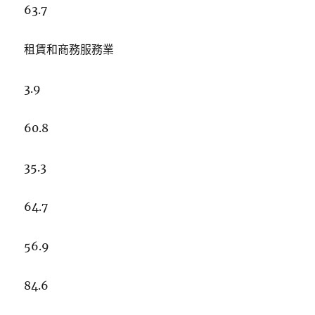
63.7
租賃和商務服務業
3.9
60.8
35.3
64.7
56.9
84.6