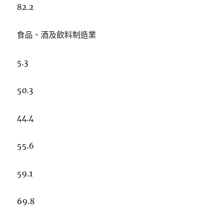
82.2
食品、酒及飲料制造業
5.3
50.3
44.4
55.6
59.1
69.8