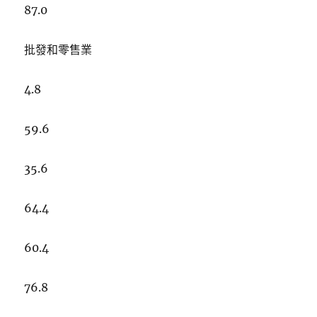
87.0
批發和零售業
4.8
59.6
35.6
64.4
60.4
76.8