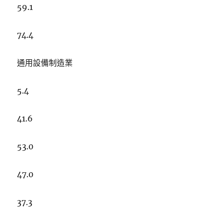
59.1
74.4
通用設備制造業
5.4
41.6
53.0
47.0
37.3