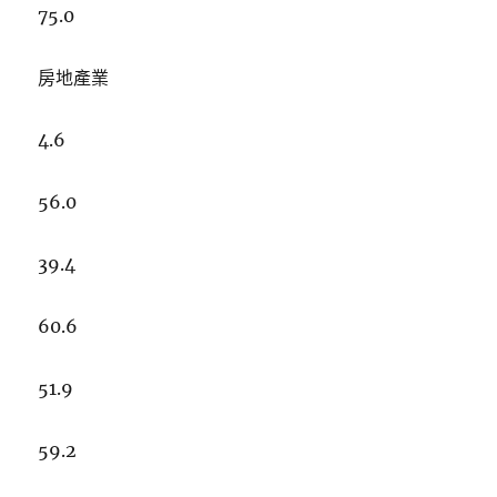
75.0
房地產業
4.6
56.0
39.4
60.6
51.9
59.2