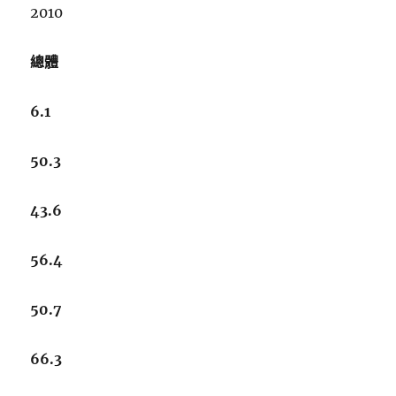
2010
總體
6.1
50.3
43.6
56.4
50.7
66.3