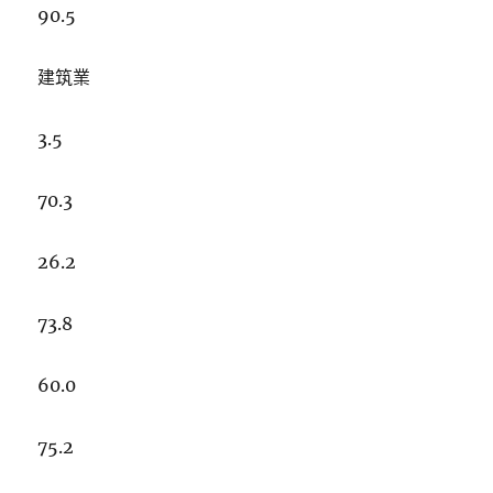
90.5
建筑業
3.5
70.3
26.2
73.8
60.0
75.2