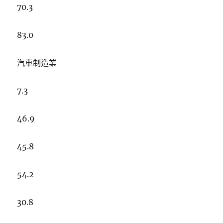
70.3
83.0
汽車制造業
7.3
46.9
45.8
54.2
30.8