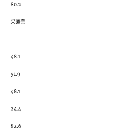
80.2
采礦業
48.1
51.9
48.1
24.4
82.6