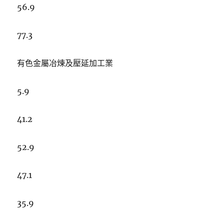
56.9
77.3
有色金屬冶煉及壓延加工業
5.9
41.2
52.9
47.1
35.9