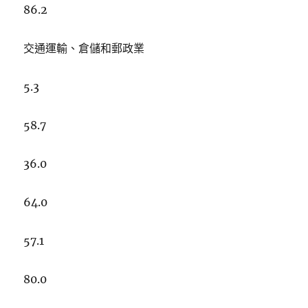
86.2
交通運輸、倉儲和郵政業
5.3
58.7
36.0
64.0
57.1
80.0