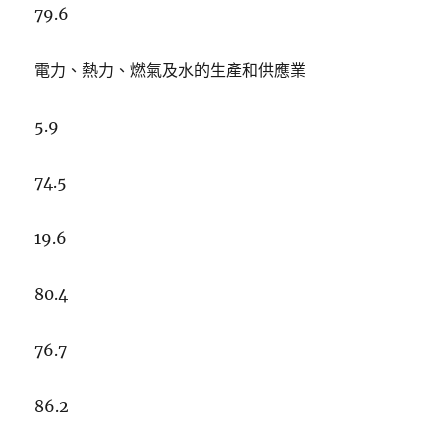
79.6
電力、熱力、燃氣及水的生產和供應業
5.9
74.5
19.6
80.4
76.7
86.2