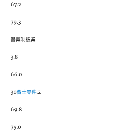
67.2
79.3
醫藥制造業
3.8
66.0
30
賓士零件
.2
69.8
75.0