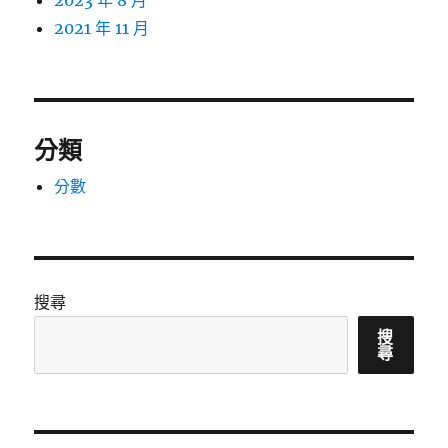
2023 年 8 月
2021 年 11 月
分類
分數
搜尋
搜
尋