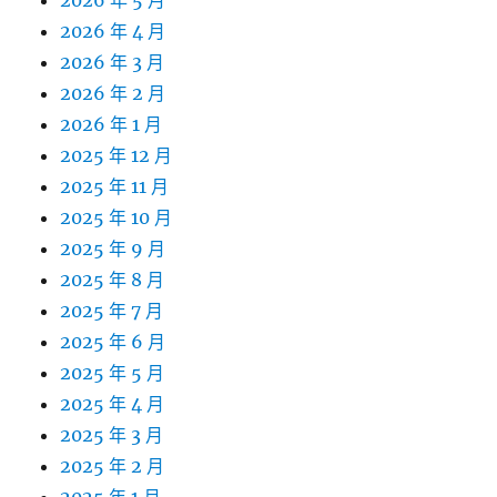
2026 年 5 月
2026 年 4 月
2026 年 3 月
2026 年 2 月
2026 年 1 月
2025 年 12 月
2025 年 11 月
2025 年 10 月
2025 年 9 月
2025 年 8 月
2025 年 7 月
2025 年 6 月
2025 年 5 月
2025 年 4 月
2025 年 3 月
2025 年 2 月