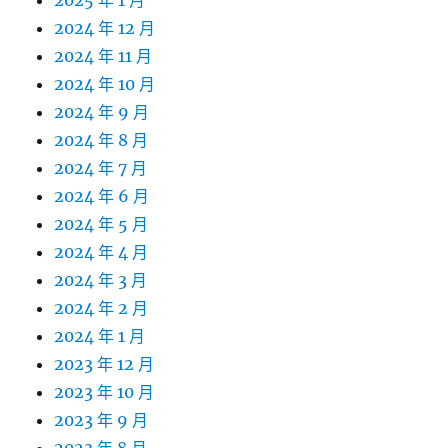
2025 年 1 月
2024 年 12 月
2024 年 11 月
2024 年 10 月
2024 年 9 月
2024 年 8 月
2024 年 7 月
2024 年 6 月
2024 年 5 月
2024 年 4 月
2024 年 3 月
2024 年 2 月
2024 年 1 月
2023 年 12 月
2023 年 10 月
2023 年 9 月