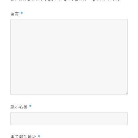
留言
*
顯示名稱
*
電子郵件地址
*