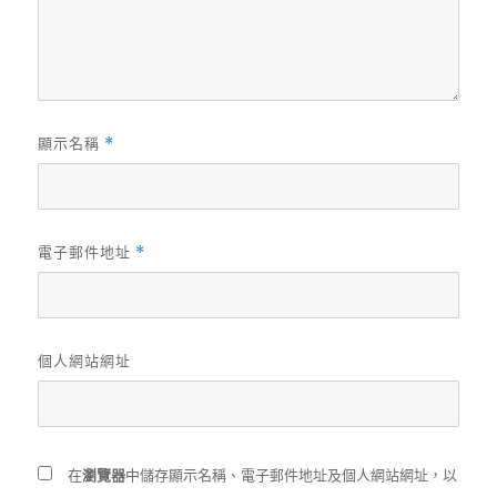
顯示名稱
*
電子郵件地址
*
個人網站網址
在
瀏覽器
中儲存顯示名稱、電子郵件地址及個人網站網址，以