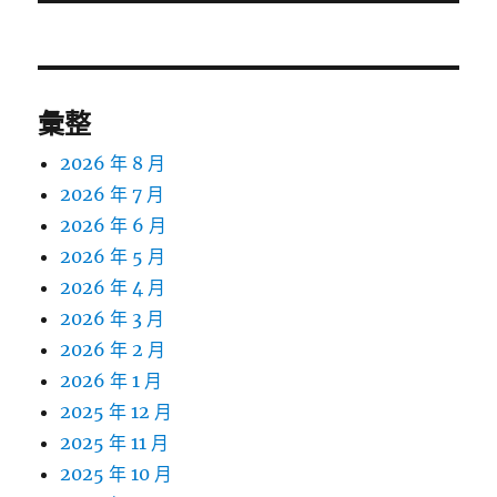
文
章:
彙整
2026 年 8 月
2026 年 7 月
2026 年 6 月
2026 年 5 月
2026 年 4 月
2026 年 3 月
2026 年 2 月
2026 年 1 月
2025 年 12 月
2025 年 11 月
2025 年 10 月