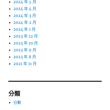
2024 年 5 月
2024 年 4 月
2024 年 3 月
2024 年 2 月
2024 年 1 月
2023 年 12 月
2023 年 10 月
2023 年 9 月
2023 年 8 月
2021 年 11 月
分類
分數