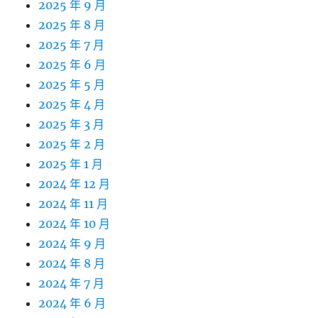
2025 年 9 月
2025 年 8 月
2025 年 7 月
2025 年 6 月
2025 年 5 月
2025 年 4 月
2025 年 3 月
2025 年 2 月
2025 年 1 月
2024 年 12 月
2024 年 11 月
2024 年 10 月
2024 年 9 月
2024 年 8 月
2024 年 7 月
2024 年 6 月