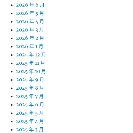
2026 年 6 月
2026 年 5 月
2026 年 4 月
2026 年 3 月
2026 年 2 月
2026 年 1 月
2025 年 12 月
2025 年 11 月
2025 年 10 月
2025 年 9 月
2025 年 8 月
2025 年 7 月
2025 年 6 月
2025 年 5 月
2025 年 4 月
2025 年 3 月