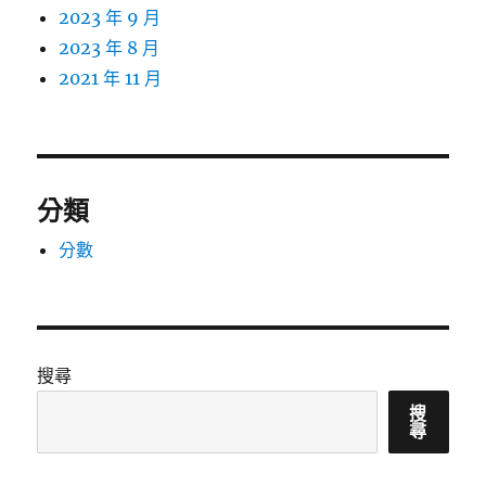
2023 年 9 月
2023 年 8 月
2021 年 11 月
分類
分數
搜尋
搜
尋