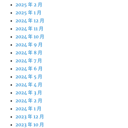
2025 年 2 月
2025 年 1 月
2024 年 12 月
2024 年 11 月
2024 年 10 月
2024 年 9 月
2024 年 8 月
2024 年 7 月
2024 年 6 月
2024 年 5 月
2024 年 4 月
2024 年 3 月
2024 年 2 月
2024 年 1 月
2023 年 12 月
2023 年 10 月