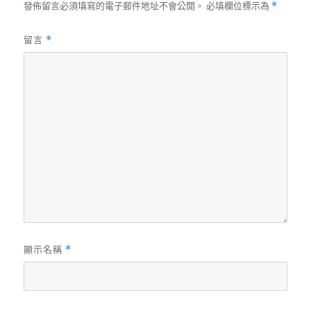
發佈留言必須填寫的電子郵件地址不會公開。
必填欄位標示為
*
留言
*
顯示名稱
*