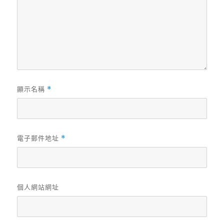
顯示名稱
*
電子郵件地址
*
個人網站網址