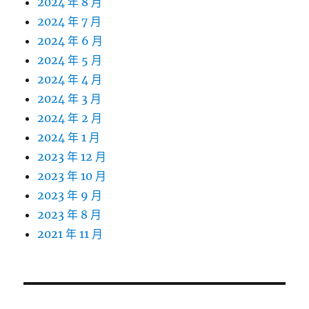
2024 年 8 月
2024 年 7 月
2024 年 6 月
2024 年 5 月
2024 年 4 月
2024 年 3 月
2024 年 2 月
2024 年 1 月
2023 年 12 月
2023 年 10 月
2023 年 9 月
2023 年 8 月
2021 年 11 月