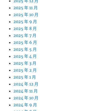
2025 年 12 月
2025 年 11 月
2025 年 10 月
2025 年 9 月
2025 年 8 月
2025 年 7 月
2025 年 6 月
2025 年 5 月
2025 年 4 月
2025 年 3 月
2025 年 2 月
2025 年 1 月
2024 年 12 月
2024 年 11 月
2024 年 10 月
2024 年 9 月