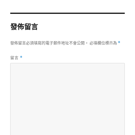
日
期:
發佈留言
發佈留言必須填寫的電子郵件地址不會公開。
必填欄位標示為
*
留言
*