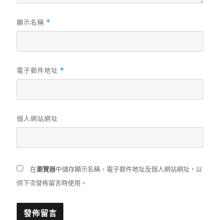
顯示名稱
*
電子郵件地址
*
個人網站網址
在
瀏覽器
中儲存顯示名稱、電子郵件地址及個人網站網址，以
供下次發佈留言時使用。