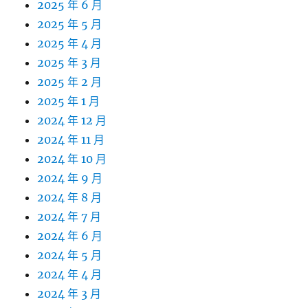
2025 年 6 月
2025 年 5 月
2025 年 4 月
2025 年 3 月
2025 年 2 月
2025 年 1 月
2024 年 12 月
2024 年 11 月
2024 年 10 月
2024 年 9 月
2024 年 8 月
2024 年 7 月
2024 年 6 月
2024 年 5 月
2024 年 4 月
2024 年 3 月