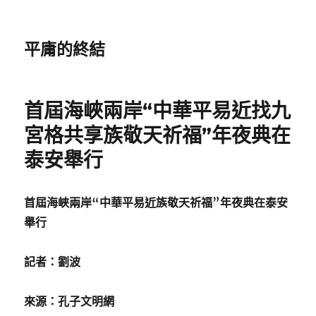
平庸的終結
首屆海峽兩岸“中華平易近找九
宮格共享族敬天祈福”年夜典在
泰安舉行
首屆海峽兩岸“中華平易近族敬天祈福”年夜典在泰安
舉行
記者：劉波
來源：孔子文明網