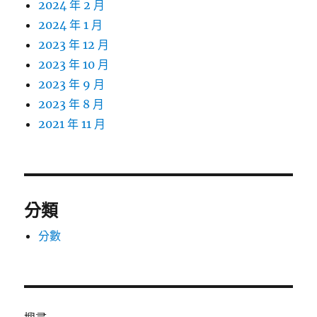
2024 年 2 月
2024 年 1 月
2023 年 12 月
2023 年 10 月
2023 年 9 月
2023 年 8 月
2021 年 11 月
分類
分數