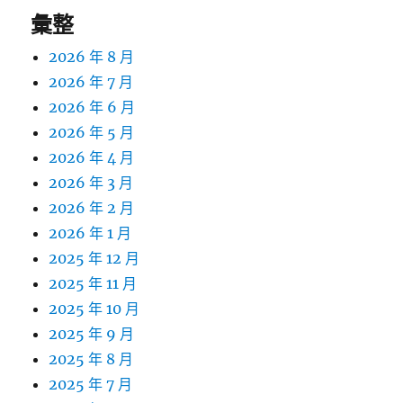
彙整
2026 年 8 月
2026 年 7 月
2026 年 6 月
2026 年 5 月
2026 年 4 月
2026 年 3 月
2026 年 2 月
2026 年 1 月
2025 年 12 月
2025 年 11 月
2025 年 10 月
2025 年 9 月
2025 年 8 月
2025 年 7 月