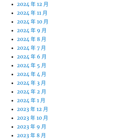
2024 年 12 月
2024 年 11 月
2024 年 10 月
2024 年 9 月
2024 年 8 月
2024 年 7 月
2024 年 6 月
2024 年 5 月
2024 年 4 月
2024 年 3 月
2024 年 2 月
2024 年 1 月
2023 年 12 月
2023 年 10 月
2023 年 9 月
2023 年 8 月