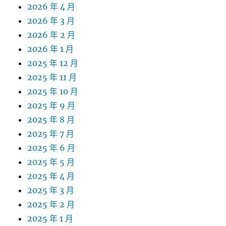
2026 年 4 月
2026 年 3 月
2026 年 2 月
2026 年 1 月
2025 年 12 月
2025 年 11 月
2025 年 10 月
2025 年 9 月
2025 年 8 月
2025 年 7 月
2025 年 6 月
2025 年 5 月
2025 年 4 月
2025 年 3 月
2025 年 2 月
2025 年 1 月