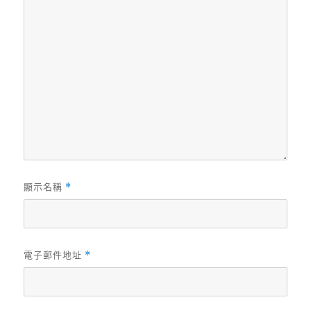
顯示名稱
*
電子郵件地址
*