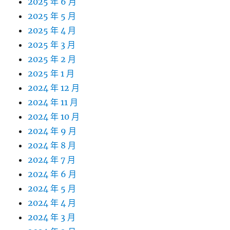
2025 年 6 月
2025 年 5 月
2025 年 4 月
2025 年 3 月
2025 年 2 月
2025 年 1 月
2024 年 12 月
2024 年 11 月
2024 年 10 月
2024 年 9 月
2024 年 8 月
2024 年 7 月
2024 年 6 月
2024 年 5 月
2024 年 4 月
2024 年 3 月