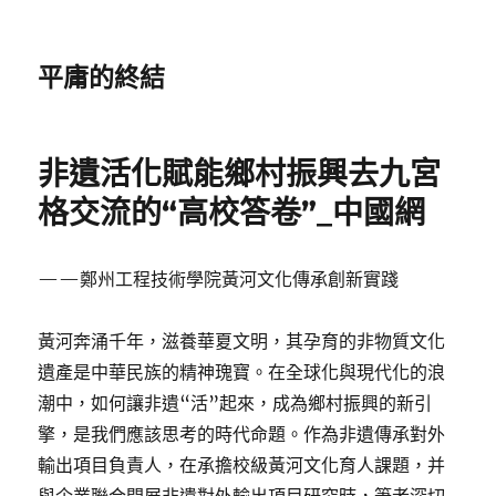
平庸的終結
非遺活化賦能鄉村振興去九宮
格交流的“高校答卷”_中國網
——鄭州工程技術學院黃河文化傳承創新實踐
黃河奔涌千年，滋養華夏文明，其孕育的非物質文化
遺產是中華民族的精神瑰寶。在全球化與現代化的浪
潮中，如何讓非遺“活”起來，成為鄉村振興的新引
擎，是我們應該思考的時代命題。作為非遺傳承對外
輸出項目負責人，在承擔校級黃河文化育人課題，并