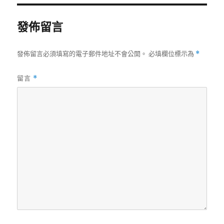
期:
發佈留言
發佈留言必須填寫的電子郵件地址不會公開。
必填欄位標示為
*
留言
*