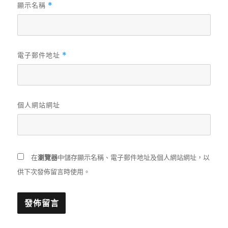
顯示名稱
*
電子郵件地址
*
個人網站網址
在
瀏覽器
中儲存顯示名稱、電子郵件地址及個人網站網址，以
供下次發佈留言時使用。