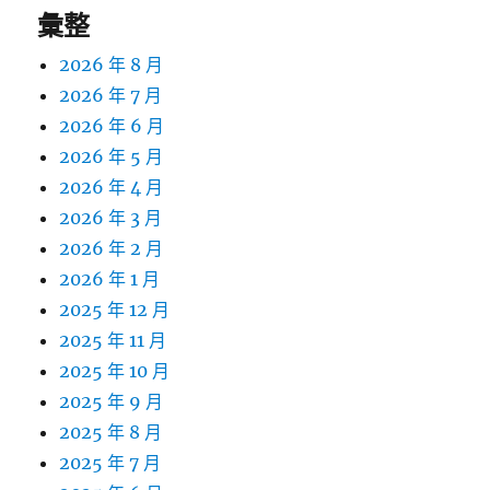
彙整
2026 年 8 月
2026 年 7 月
2026 年 6 月
2026 年 5 月
2026 年 4 月
2026 年 3 月
2026 年 2 月
2026 年 1 月
2025 年 12 月
2025 年 11 月
2025 年 10 月
2025 年 9 月
2025 年 8 月
2025 年 7 月