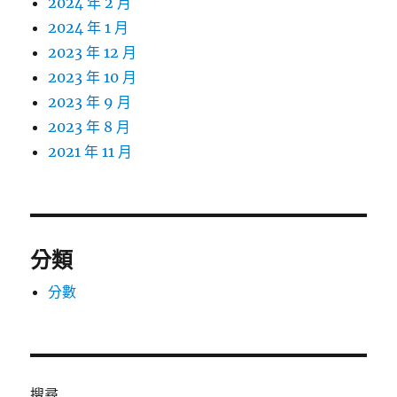
2024 年 2 月
2024 年 1 月
2023 年 12 月
2023 年 10 月
2023 年 9 月
2023 年 8 月
2021 年 11 月
分類
分數
搜尋