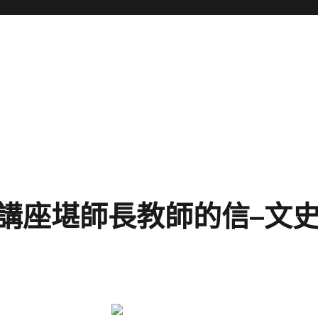
講座堪師長教師的信–文