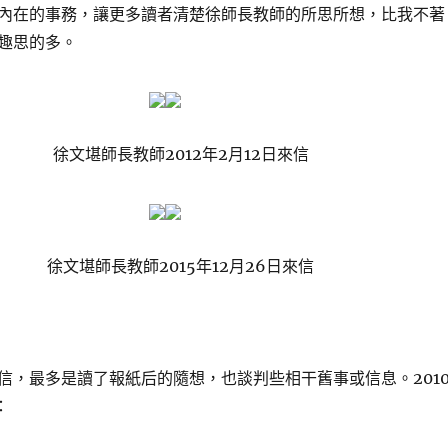
內在的事務，讓更多讀者清楚徐師長教師的所思所想，比我不著
趣思的多。
徐文堪師長教師2012年2月12日來信
徐文堪師長教師2015年12月26日來信
信，最多是讀了報紙后的隨想，也談判些相干舊事或信息。201
：