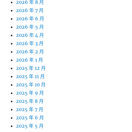
2026 年 8 月
2026 年 7 月
2026 年 6 月
2026 年 5 月
2026 年 4 月
2026 年 3 月
2026 年 2 月
2026 年 1 月
2025 年 12 月
2025 年 11 月
2025 年 10 月
2025 年 9 月
2025 年 8 月
2025 年 7 月
2025 年 6 月
2025 年 5 月