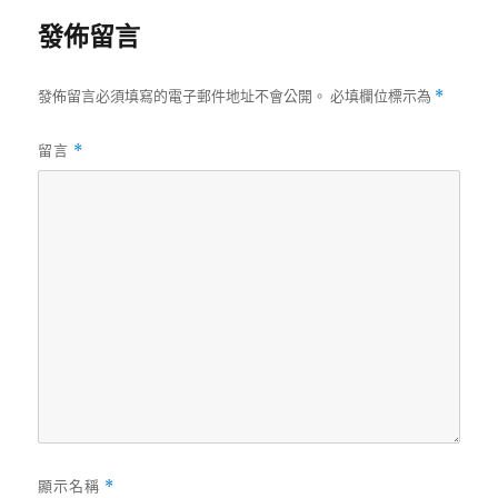
發佈留言
發佈留言必須填寫的電子郵件地址不會公開。
必填欄位標示為
*
留言
*
顯示名稱
*