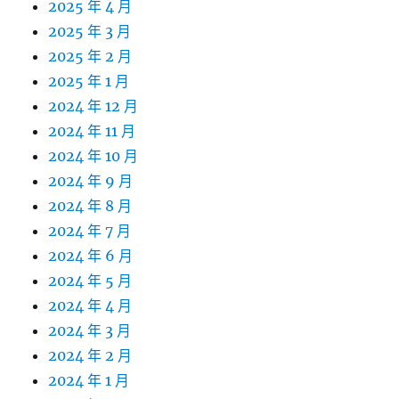
2025 年 4 月
2025 年 3 月
2025 年 2 月
2025 年 1 月
2024 年 12 月
2024 年 11 月
2024 年 10 月
2024 年 9 月
2024 年 8 月
2024 年 7 月
2024 年 6 月
2024 年 5 月
2024 年 4 月
2024 年 3 月
2024 年 2 月
2024 年 1 月