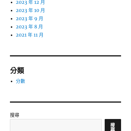
2023 年 12 月
2023 年 10 月
2023 年 9 月
2023 年 8 月
2021 年 11 月
分類
分數
搜尋
搜
尋