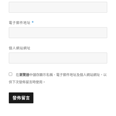
電子郵件地址
*
個人網站網址
在
瀏覽器
中儲存顯示名稱、電子郵件地址及個人網站網址，以
供下次發佈留言時使用。