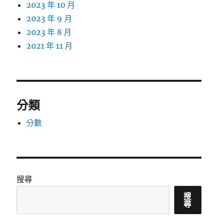
2023 年 10 月
2023 年 9 月
2023 年 8 月
2021 年 11 月
分類
分數
搜尋
搜
尋