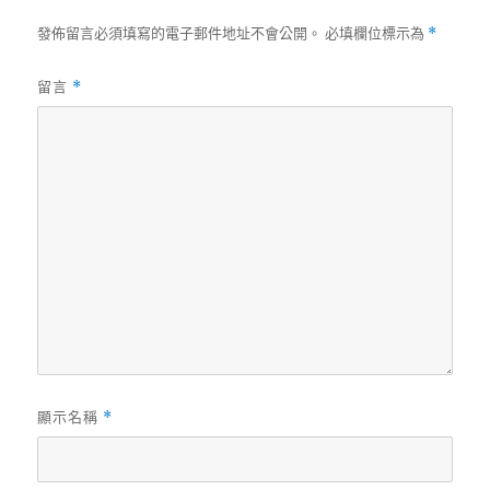
發佈留言必須填寫的電子郵件地址不會公開。
必填欄位標示為
*
留言
*
顯示名稱
*