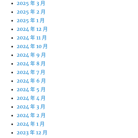
2025 年 3 月
2025 年 2 月
2025 年 1 月
2024 年 12 月
2024 年 11 月
2024 年 10 月
2024 年 9 月
2024 年 8 月
2024 年 7 月
2024 年 6 月
2024 年 5 月
2024 年 4 月
2024 年 3 月
2024 年 2 月
2024 年 1 月
2023 年 12 月