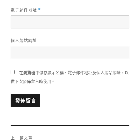
電子郵件地址
*
個人網站網址
在
瀏覽器
中儲存顯示名稱、電子郵件地址及個人網站網址，以
供下次發佈留言時使用。
文
上一篇文章