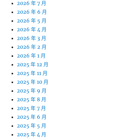
2026 年 7 月
2026 年 6 月
2026 年 5 月
2026 年 4 月
2026 年 3 月
2026 年 2 月
2026 年 1 月
2025 年 12 月
2025 年 11 月
2025 年 10 月
2025 年 9 月
2025 年 8 月
2025 年 7 月
2025 年 6 月
2025 年 5 月
2025 年 4 月