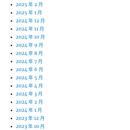
2025 年 2 月
2025 年 1 月
2024 年 12 月
2024 年 11 月
2024 年 10 月
2024 年 9 月
2024 年 8 月
2024 年 7 月
2024 年 6 月
2024 年 5 月
2024 年 4 月
2024 年 3 月
2024 年 2 月
2024 年 1 月
2023 年 12 月
2023 年 10 月