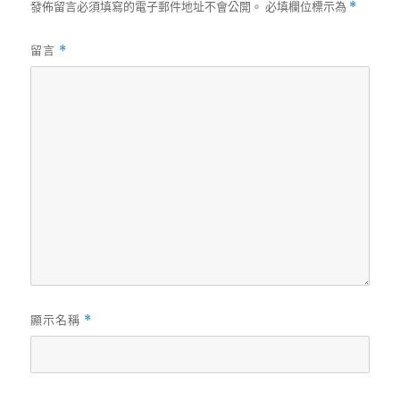
發佈留言必須填寫的電子郵件地址不會公開。
必填欄位標示為
*
留言
*
顯示名稱
*