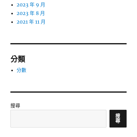
2023 年 9 月
2023 年 8 月
2021 年 11 月
分類
分數
搜尋
搜
尋