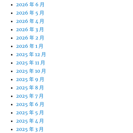
2026 年 6 月
2026 年 5 月
2026 年 4 月
2026 年 3 月
2026 年 2 月
2026 年 1 月
2025 年 12 月
2025 年 11 月
2025 年 10 月
2025 年 9 月
2025 年 8 月
2025 年 7 月
2025 年 6 月
2025 年 5 月
2025 年 4 月
2025 年 3 月