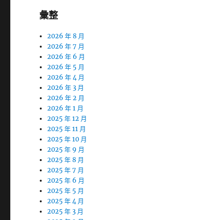
彙整
2026 年 8 月
2026 年 7 月
2026 年 6 月
2026 年 5 月
2026 年 4 月
2026 年 3 月
2026 年 2 月
2026 年 1 月
2025 年 12 月
2025 年 11 月
2025 年 10 月
2025 年 9 月
2025 年 8 月
2025 年 7 月
2025 年 6 月
2025 年 5 月
2025 年 4 月
2025 年 3 月