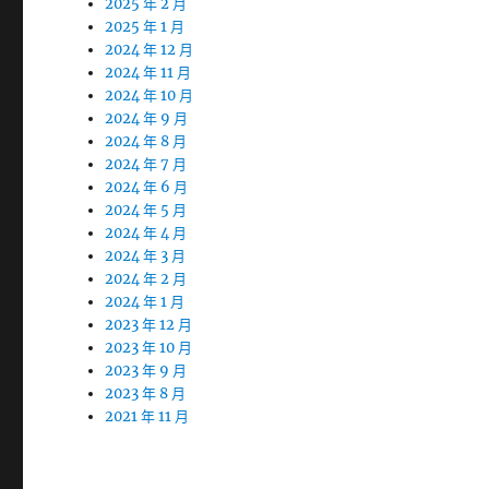
2025 年 2 月
2025 年 1 月
2024 年 12 月
2024 年 11 月
2024 年 10 月
2024 年 9 月
2024 年 8 月
2024 年 7 月
2024 年 6 月
2024 年 5 月
2024 年 4 月
2024 年 3 月
2024 年 2 月
2024 年 1 月
2023 年 12 月
2023 年 10 月
2023 年 9 月
2023 年 8 月
2021 年 11 月