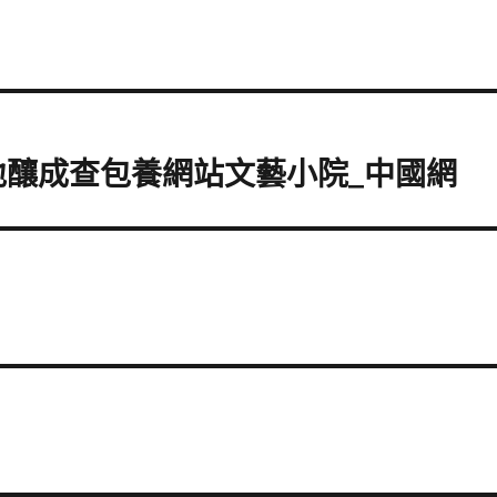
地釀成查包養網站文藝小院_中國網