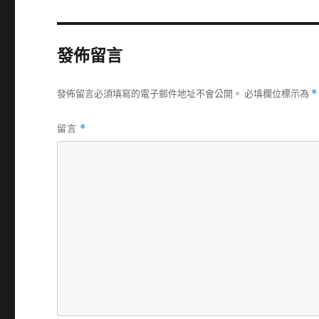
發佈留言
發佈留言必須填寫的電子郵件地址不會公開。
必填欄位標示為
*
留言
*