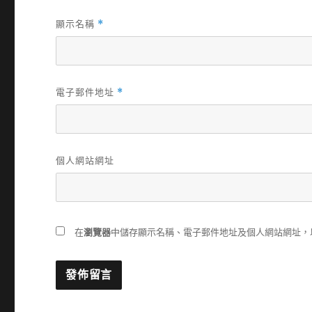
顯示名稱
*
電子郵件地址
*
個人網站網址
在
瀏覽器
中儲存顯示名稱、電子郵件地址及個人網站網址，