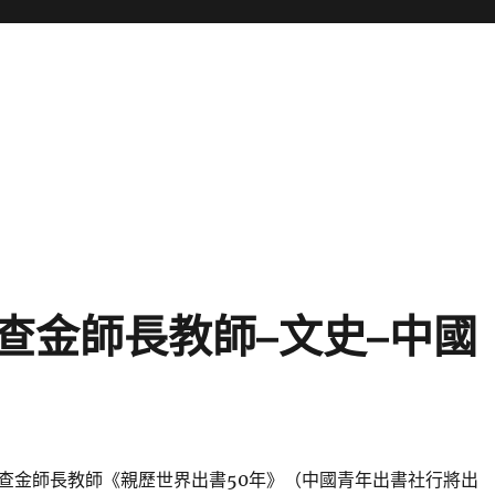
查金師長教師–文史–中國
查金師長教師《親歷世界出書50年》（中國青年出書社行將出