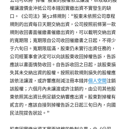
公司可以將“掉權”股東的股權依法讓渡，以收取的股
權讓渡價金沖抵公司本錢因實繳出資不實發生的缺
口。《公司法》第52條規則：“股東未依照公司章程
規則的出資每日天期交納出資，公司按照前條第一款
規則收回書面催繳書催繳出資的，可以載明交納出資
的寬期限；寬期限自公司收回催繳書之日起，不得少
于六旬日。寬期限屆滿，股東仍未實行出資任務的，
公司經董事會決定可以向該股東收回掉權告訴，告訴
應該以書面情勢收回。自告訴收回之日起，該股東損
失其未交納出資的股權。按照前款規則損失的股權應
該依法讓渡，或許響應削減注冊本錢并
個人空間
注銷
該股權；六個月內未讓渡或許注銷的，由公司其他股
東依照其出資比例足額交納響應出資。股東對掉權有
貳言的，應該自接到掉權告訴之日起三旬日內，向國
民法院提告狀訟。”