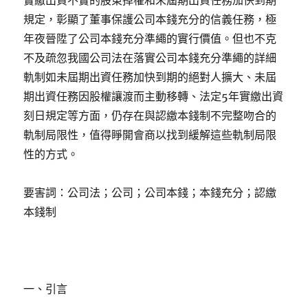
實繳出資不實的股東掉權和未屆期出資任務加快到期
規定，彰顯了董事保護公司本錢充分的信義任務，極
年夜晉陞了公司本錢充分準繩的實行價值。但也不克
不及疏忽我國公司法在落實公司本錢充分準繩的詳細
軌制如未屆期出資任務加快到期的絕對人擴大、未屆
期出資任務因股權讓渡而主動移轉、法定5年實繳出資
刻日規定等方面，仍存在與認繳本錢制不完整吻合的
軌制局限性，值得睜開會商以找到緩解這些軌制局限
性的方式。
要害詞：公司法；公司；公司本錢；本錢充分；認繳
本錢制
一、引言