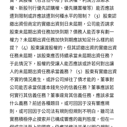
實，其股權（包含但不限于表決權、利潤分派懇求
權、新股刊行優先認購權、優先購置權等）能否應該
遭到限制或許應該遭到何種水平的限制？（3）股東認
繳出資但商定的實繳出資刻日未屆期，公司能否請求
股東未屆期出資任務加快到期？債務人能否享有劃一
權力？未屆期出資任務加快到期應該知足什么樣的前
提？（4）股東讓渡股權的，但其認繳出資的實繳出資
任務未屆期，該股東應否持續承當未屆期出資任務？
于此情況下，股權的受讓人能否應該或許若何對出讓
人的未屆期出資任務承當義務？（5）股東有實繳出資
不實的情況產生，或許公司掉往了債才能的，董事對
公司能否承當保護本錢充分的信義任務？董事應該若
何實行其信義任務？董事違背其信義任務，應該承當
什么義務？前述各種題目，或可回因于沒有響應規
則，或可回因于公司法有規則但規則不明白，雖司法
實務積極停止摸索并已構成響應的裁判態度，但在一