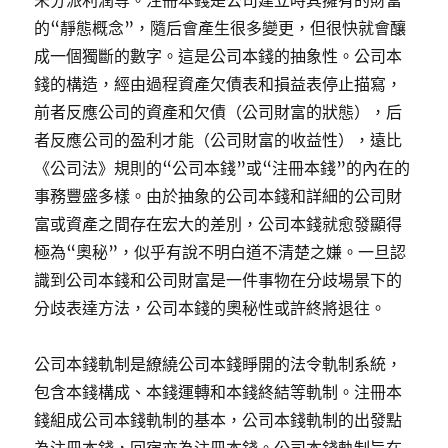
未分派利潤等。注冊本錢是公司建立時其擁有的財富
的“靜態概念”，隨后會產生很多變更，但很快就會釀
成一個獨斷的數字。這是公司本錢的抽象性。公司本
錢的構造，經由過程資產欠債表和損益表停止描寫，
前者反應公司的資產和欠債（公司財富的狀態），后
者反應公司的盈利才能（公司財富的收益性），遠比
《公司法》規則的“公司本錢”或“注冊本錢”的內在的
事務豐盛多樣。由於抽象的公司本錢和詳細的公司財
富或資產之間存在宏大的差別，公司本錢就愈發顯得
極為“奧秘”，似乎有說不明白道不清楚之嫌。一旦認
識到公司本錢和公司財富是一件事物在分歧場景下的
分歧表達方法，公司本錢的奧秘性或許終將退往。
公司本錢軌制是繚繞公司本錢睜開的法令軌制系統，
包含本錢構成、本錢運轉和本錢終結等軌制。注冊本
錢組成公司本錢軌制的基本，公司本錢軌制的出發點