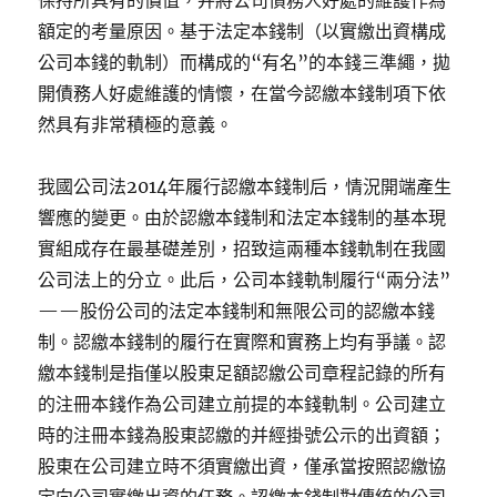
保持所具有的價值，并將公司債務人好處的維護作為
額定的考量原因。基于法定本錢制（以實繳出資構成
公司本錢的軌制）而構成的“有名”的本錢三準繩，拋
開債務人好處維護的情懷，在當今認繳本錢制項下依
然具有非常積極的意義。
我國公司法2014年履行認繳本錢制后，情況開端產生
響應的變更。由於認繳本錢制和法定本錢制的基本現
實組成存在最基礎差別，招致這兩種本錢軌制在我國
公司法上的分立。此后，公司本錢軌制履行“兩分法”
——股份公司的法定本錢制和無限公司的認繳本錢
制。認繳本錢制的履行在實際和實務上均有爭議。認
繳本錢制是指僅以股東足額認繳公司章程記錄的所有
的注冊本錢作為公司建立前提的本錢軌制。公司建立
時的注冊本錢為股東認繳的并經掛號公示的出資額；
股東在公司建立時不須實繳出資，僅承當按照認繳協