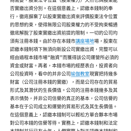
為需要，股東法令位置（股東權力）天然也與股東能
否實繳出資分別。在這個意義上，認繳本錢制的奉
行，徹底摒棄了以股東實繳出資來評價股東法令位置
的思想約束，使得無限公司股東權力的不受拘束暢通
徹底解脫了股東實繳出資前提的限制。一切的公司均
須有注冊本錢。由於存在本錢市
講座場地
場，股東在
認繳本錢制項下無須向新設公司實繳出資，完整可以
經由過程本錢市場“融資”而獲得該公司運營所必須的
資金或財富。再者，本錢市場的經歷表白，投資者向
公司投資時，看中的并非公司
瑜伽教室
現實把持幾多
財富（公司注冊本錢的實繳），而是公司存在的貿易
形式及其潛伏的生長價值。公司的注冊本錢幾多及其
表示情勢，并非公司信譽的真正的基本，公司信譽的
基本在于公司成立和運營的貿易形式及其生長價值。
在這個意義上，認繳本錢制可以輕松方單合夥本市場
對公司本錢的信譽等待。實務上，認繳本錢制和法定