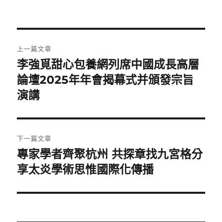
文
上一篇文章
章
李強覓甜心包養網列席中國成長高層
上
一
論壇2025年年會揭幕式并頒發宗旨
導
篇
演講
覽
文
章:
下一篇文章
專家學者齊聚杭州 共探章找九宮格分
下
一
享太炎學術思惟國際化傳播
篇
文
章: