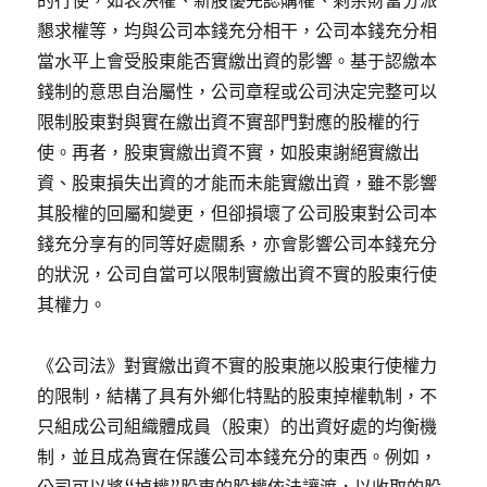
的行使，如表決權、新股優先認購權、剩余財富分派
懇求權等，均與公司本錢充分相干，公司本錢充分相
當水平上會受股東能否實繳出資的影響。基于認繳本
錢制的意思自治屬性，公司章程或公司決定完整可以
限制股東對與實在繳出資不實部門對應的股權的行
使。再者，股東實繳出資不實，如股東謝絕實繳出
資、股東損失出資的才能而未能實繳出資，雖不影響
其股權的回屬和變更，但卻損壞了公司股東對公司本
錢充分享有的同等好處關系，亦會影響公司本錢充分
的狀況，公司自當可以限制實繳出資不實的股東行使
其權力。
《公司法》對實繳出資不實的股東施以股東行使權力
的限制，結構了具有外鄉化特點的股東掉權軌制，不
只組成公司組織體成員（股東）的出資好處的均衡機
制，並且成為實在保護公司本錢充分的東西。例如，