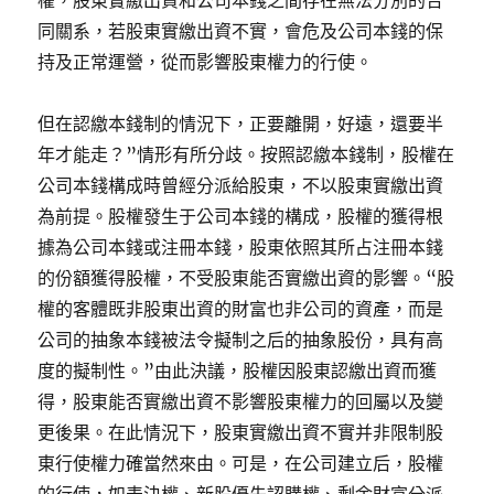
權，股東實繳出資和公司本錢之間存在無法分別的合
同關系，若股東實繳出資不實，會危及公司本錢的保
持及正常運營，從而影響股東權力的行使。
但在認繳本錢制的情況下，正要離開，好遠，還要半
年才能走？”情形有所分歧。按照認繳本錢制，股權在
公司本錢構成時曾經分派給股東，不以股東實繳出資
為前提。股權發生于公司本錢的構成，股權的獲得根
據為公司本錢或注冊本錢，股東依照其所占注冊本錢
的份額獲得股權，不受股東能否實繳出資的影響。“股
權的客體既非股東出資的財富也非公司的資產，而是
公司的抽象本錢被法令擬制之后的抽象股份，具有高
度的擬制性。”由此決議，股權因股東認繳出資而獲
得，股東能否實繳出資不影響股東權力的回屬以及變
更後果。在此情況下，股東實繳出資不實并非限制股
東行使權力確當然來由。可是，在公司建立后，股權