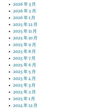
2026 年 3 月
2026 年 2 月
2026 年 1 月
2025 年 12 月
2025 年 11 月
2025 年 10 月
2025 年 9 月
2025 年 8 月
2025 年 7 月
2025 年 6 月
2025 年 5 月
2025 年 4 月
2025 年 3 月
2025 年 2 月
2025 年 1 月
2024 年 12 月