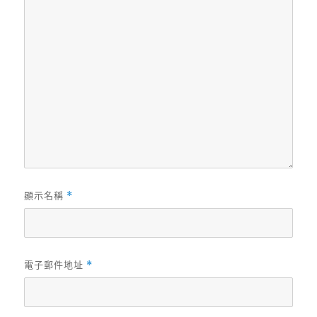
顯示名稱
*
電子郵件地址
*