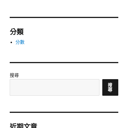
分類
分數
搜尋
搜
尋
近期文章