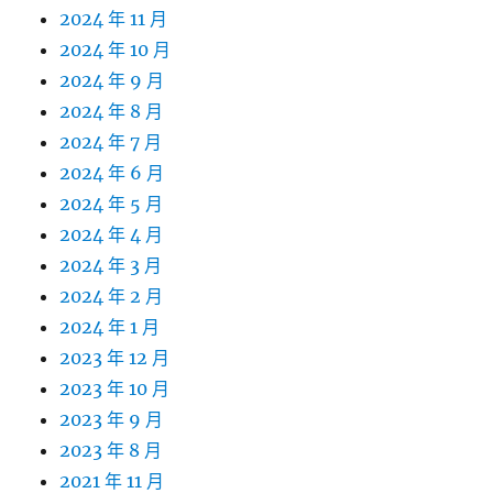
2024 年 11 月
2024 年 10 月
2024 年 9 月
2024 年 8 月
2024 年 7 月
2024 年 6 月
2024 年 5 月
2024 年 4 月
2024 年 3 月
2024 年 2 月
2024 年 1 月
2023 年 12 月
2023 年 10 月
2023 年 9 月
2023 年 8 月
2021 年 11 月