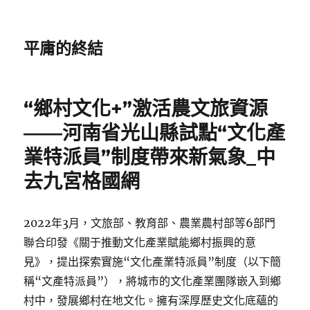
平庸的終結
“鄉村文化+”激活農文旅資源
——河南省光山縣試點“文化產
業特派員”制度帶來新氣象_中
去九宮格國網
2022年3月，文旅部、教育部、農業農村部等6部門
聯合印發《關于推動文化產業賦能鄉村振興的意
見》，提出探索實施“文化產業特派員”制度（以下簡
稱“文產特派員”），將城市的文化產業團隊嵌入到鄉
村中，發展鄉村在地文化。擁有深厚歷史文化底蘊的