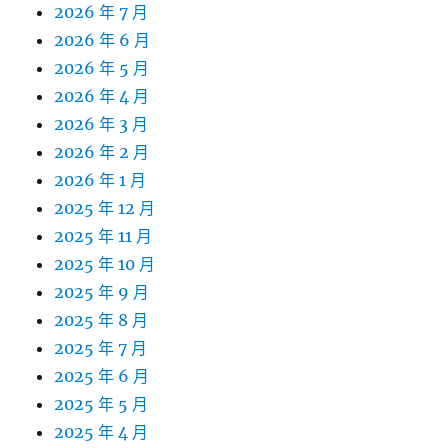
2026 年 7 月
2026 年 6 月
2026 年 5 月
2026 年 4 月
2026 年 3 月
2026 年 2 月
2026 年 1 月
2025 年 12 月
2025 年 11 月
2025 年 10 月
2025 年 9 月
2025 年 8 月
2025 年 7 月
2025 年 6 月
2025 年 5 月
2025 年 4 月