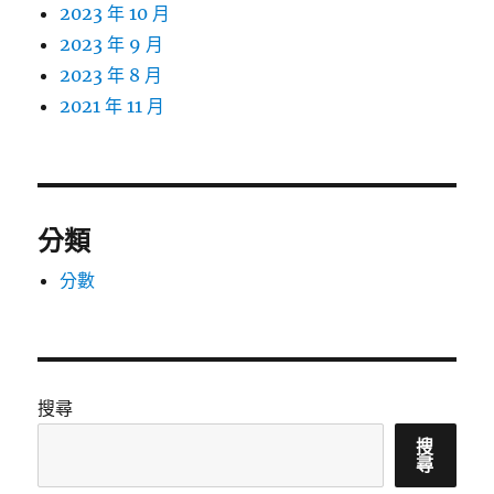
2023 年 10 月
2023 年 9 月
2023 年 8 月
2021 年 11 月
分類
分數
搜尋
搜
尋