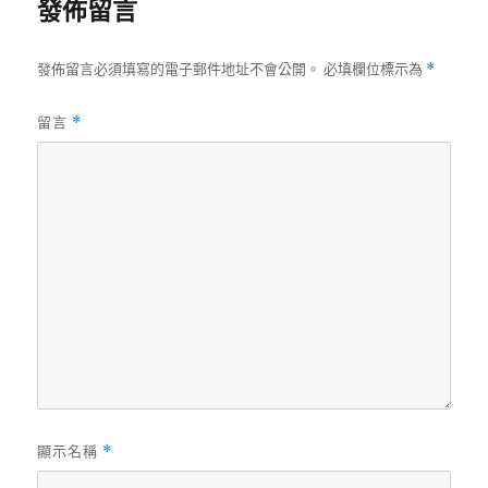
發佈留言
發佈留言必須填寫的電子郵件地址不會公開。
必填欄位標示為
*
留言
*
顯示名稱
*