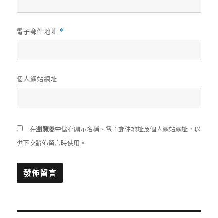
電子郵件地址
*
個人網站網址
在
瀏覽器
中儲存顯示名稱、電子郵件地址及個人網站網址，以
供下次發佈留言時使用。