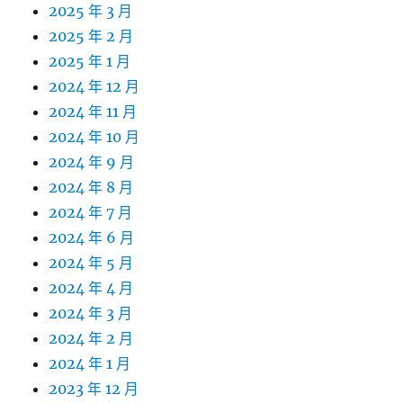
2025 年 3 月
2025 年 2 月
2025 年 1 月
2024 年 12 月
2024 年 11 月
2024 年 10 月
2024 年 9 月
2024 年 8 月
2024 年 7 月
2024 年 6 月
2024 年 5 月
2024 年 4 月
2024 年 3 月
2024 年 2 月
2024 年 1 月
2023 年 12 月