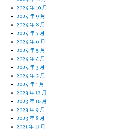
2024 年 10 月
2024 年 9 月
2024 年 8 月
2024 年 7 月
2024 年 6 月
2024 年 5 月
2024 年 4 月
2024 年 3 月
2024 年 2 月
2024 年 1 月
2023 年 12 月
2023 年 10 月
2023 年 9 月
2023 年 8 月
2021 年 11 月