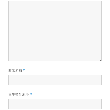
顯示名稱
*
電子郵件地址
*