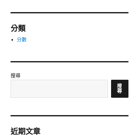
分類
分數
搜尋
搜
尋
近期文章