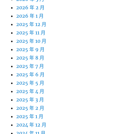
2026 年 2 月
2026 年 1 月
2025 年 12 月
2025 年 11 月
2025 年 10 月
2025 年 9 月
2025 年 8 月
2025 年 7 月
2025 年 6 月
2025 年 5 月
2025 年 4 月
2025 年 3 月
2025 年 2 月
2025 年 1 月
2024 年 12 月
2024 年 11 月