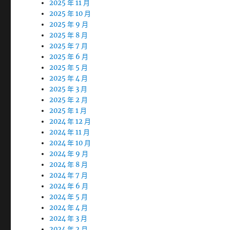
2025 年 11 月
2025 年 10 月
2025 年 9 月
2025 年 8 月
2025 年 7 月
2025 年 6 月
2025 年 5 月
2025 年 4 月
2025 年 3 月
2025 年 2 月
2025 年 1 月
2024 年 12 月
2024 年 11 月
2024 年 10 月
2024 年 9 月
2024 年 8 月
2024 年 7 月
2024 年 6 月
2024 年 5 月
2024 年 4 月
2024 年 3 月
2024 年 2 月