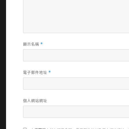
顯示名稱
*
電子郵件地址
*
個人網站網址