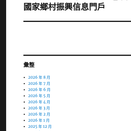
一
國家鄉村振興信息門戶
篇
文
章:
彙整
2026 年 8 月
2026 年 7 月
2026 年 6 月
2026 年 5 月
2026 年 4 月
2026 年 3 月
2026 年 2 月
2026 年 1 月
2025 年 12 月