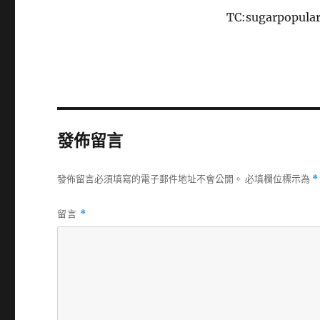
TC:sugarpopula
發佈留言
發佈留言必須填寫的電子郵件地址不會公開。
必填欄位標示為
*
留言
*