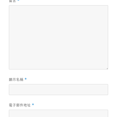
留言
*
顯示名稱
*
電子郵件地址
*