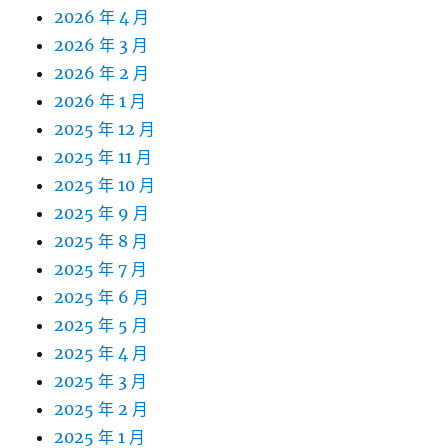
2026 年 4 月
2026 年 3 月
2026 年 2 月
2026 年 1 月
2025 年 12 月
2025 年 11 月
2025 年 10 月
2025 年 9 月
2025 年 8 月
2025 年 7 月
2025 年 6 月
2025 年 5 月
2025 年 4 月
2025 年 3 月
2025 年 2 月
2025 年 1 月