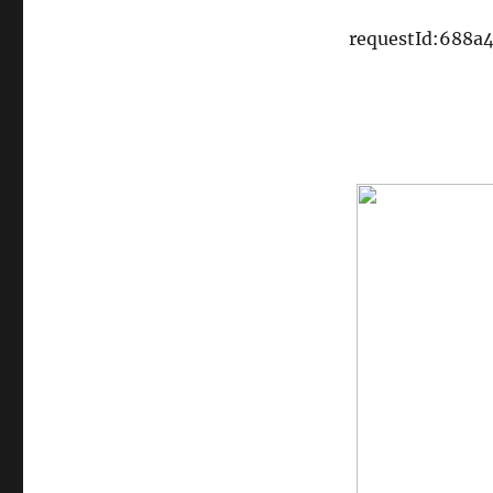
requestId:688a