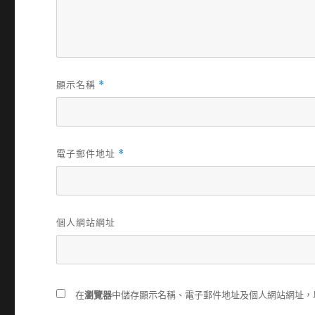
顯示名稱
*
電子郵件地址
*
個人網站網址
在
瀏覽器
中儲存顯示名稱、電子郵件地址及個人網站網址，