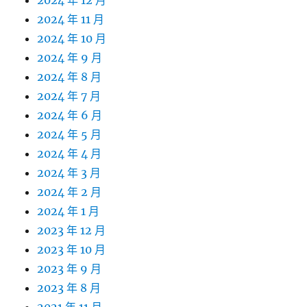
2024 年 12 月
2024 年 11 月
2024 年 10 月
2024 年 9 月
2024 年 8 月
2024 年 7 月
2024 年 6 月
2024 年 5 月
2024 年 4 月
2024 年 3 月
2024 年 2 月
2024 年 1 月
2023 年 12 月
2023 年 10 月
2023 年 9 月
2023 年 8 月