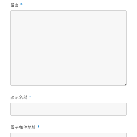
留言
*
顯示名稱
*
電子郵件地址
*