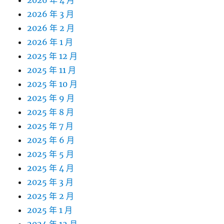
2026 年 4 月
2026 年 3 月
2026 年 2 月
2026 年 1 月
2025 年 12 月
2025 年 11 月
2025 年 10 月
2025 年 9 月
2025 年 8 月
2025 年 7 月
2025 年 6 月
2025 年 5 月
2025 年 4 月
2025 年 3 月
2025 年 2 月
2025 年 1 月