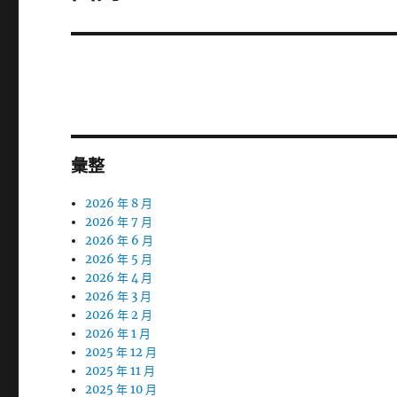
篇
文
章:
彙整
2026 年 8 月
2026 年 7 月
2026 年 6 月
2026 年 5 月
2026 年 4 月
2026 年 3 月
2026 年 2 月
2026 年 1 月
2025 年 12 月
2025 年 11 月
2025 年 10 月