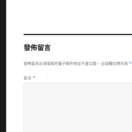
發佈留言
發佈留言必須填寫的電子郵件地址不會公開。
必填欄位標示為
*
留言
*