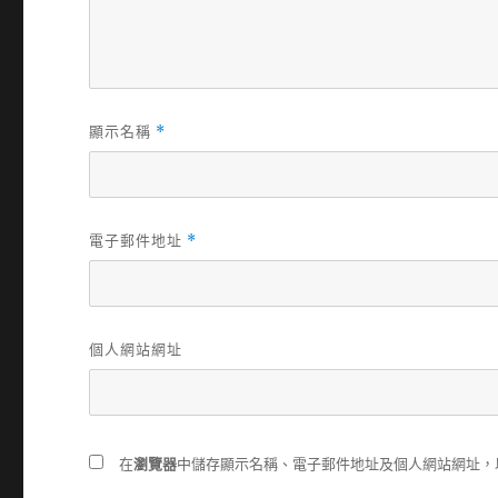
顯示名稱
*
電子郵件地址
*
個人網站網址
在
瀏覽器
中儲存顯示名稱、電子郵件地址及個人網站網址，