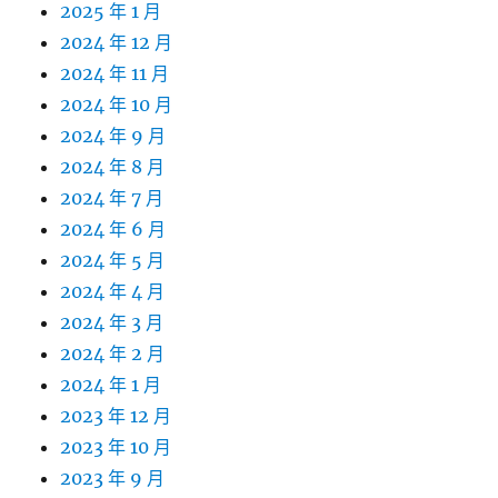
2025 年 1 月
2024 年 12 月
2024 年 11 月
2024 年 10 月
2024 年 9 月
2024 年 8 月
2024 年 7 月
2024 年 6 月
2024 年 5 月
2024 年 4 月
2024 年 3 月
2024 年 2 月
2024 年 1 月
2023 年 12 月
2023 年 10 月
2023 年 9 月