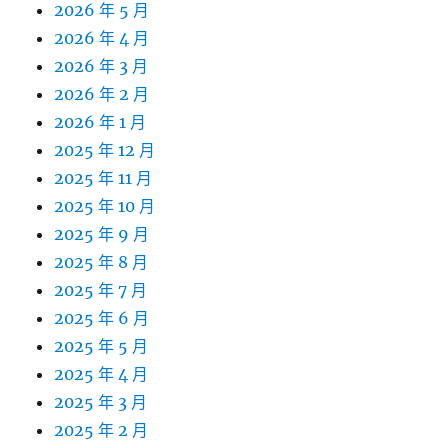
2026 年 5 月
2026 年 4 月
2026 年 3 月
2026 年 2 月
2026 年 1 月
2025 年 12 月
2025 年 11 月
2025 年 10 月
2025 年 9 月
2025 年 8 月
2025 年 7 月
2025 年 6 月
2025 年 5 月
2025 年 4 月
2025 年 3 月
2025 年 2 月