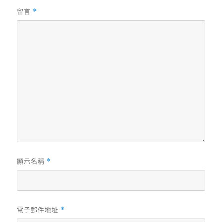
留言
*
顯示名稱
*
電子郵件地址
*