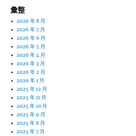
彙整
2026 年 8 月
2026 年 7 月
2026 年 6 月
2026 年 5 月
2026 年 4 月
2026 年 3 月
2026 年 2 月
2026 年 1 月
2025 年 12 月
2025 年 11 月
2025 年 10 月
2025 年 9 月
2025 年 8 月
2025 年 7 月