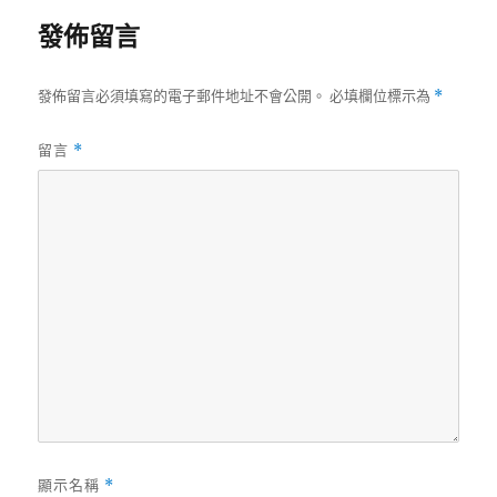
發佈留言
發佈留言必須填寫的電子郵件地址不會公開。
必填欄位標示為
*
留言
*
顯示名稱
*