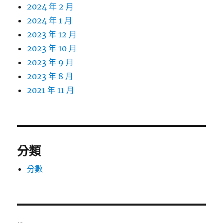
2024 年 2 月
2024 年 1 月
2023 年 12 月
2023 年 10 月
2023 年 9 月
2023 年 8 月
2021 年 11 月
分類
分數