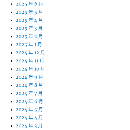
2025 年 6 月
2025 年 5 月
2025 年 4 月
2025 年 3 月
2025 年 2 月
2025 年 1 月
2024 年 12 月
2024 年 11 月
2024 年 10 月
2024 年 9 月
2024 年 8 月
2024 年 7 月
2024 年 6 月
2024 年 5 月
2024 年 4 月
2024 年 3 月