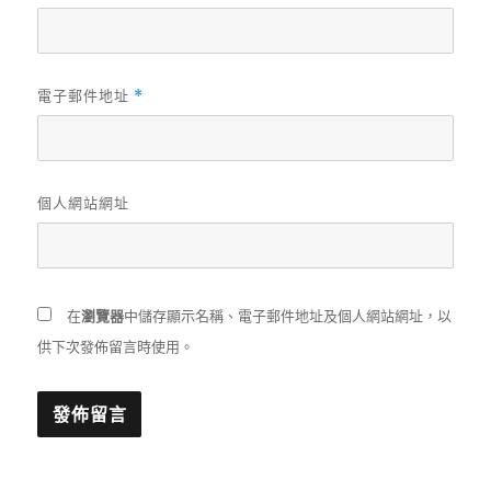
電子郵件地址
*
個人網站網址
在
瀏覽器
中儲存顯示名稱、電子郵件地址及個人網站網址，以
供下次發佈留言時使用。