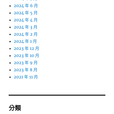
2024 年 6 月
2024 年 5 月
2024 年 4 月
2024 年 3 月
2024 年 2 月
2024 年 1 月
2023 年 12 月
2023 年 10 月
2023 年 9 月
2023 年 8 月
2021 年 11 月
分類