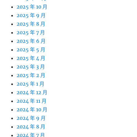
2025 年 10 月
2025 年 9 月
2025 年 8 月
2025 年 7 月
2025 年 6 月
2025 年 5 月
2025 年 4 月
2025 年 3 月
2025 年 2 月
2025 年 1 月
2024 年 12 月
2024 年 11 月
2024 年 10 月
2024 年 9 月
2024 年 8 月
2024 年 7 月