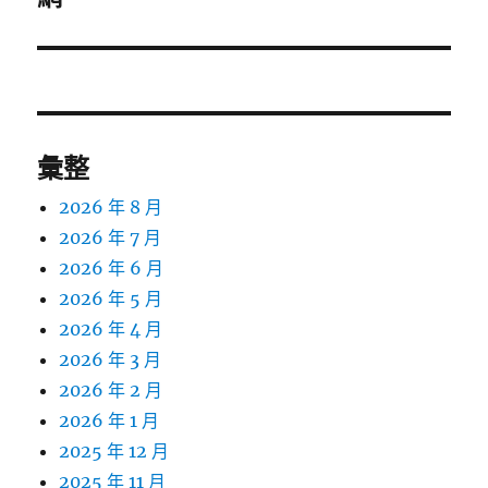
文
章:
彙整
2026 年 8 月
2026 年 7 月
2026 年 6 月
2026 年 5 月
2026 年 4 月
2026 年 3 月
2026 年 2 月
2026 年 1 月
2025 年 12 月
2025 年 11 月