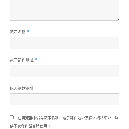
顯示名稱
*
電子郵件地址
*
個人網站網址
在
瀏覽器
中儲存顯示名稱、電子郵件地址及個人網站網址，以
供下次發佈留言時使用。