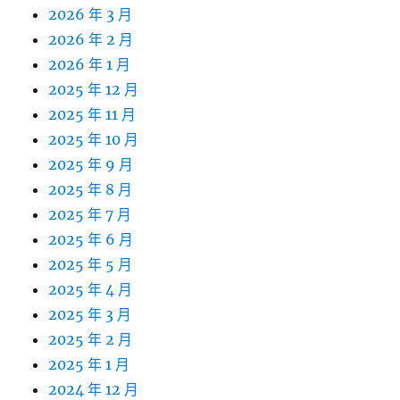
2026 年 3 月
2026 年 2 月
2026 年 1 月
2025 年 12 月
2025 年 11 月
2025 年 10 月
2025 年 9 月
2025 年 8 月
2025 年 7 月
2025 年 6 月
2025 年 5 月
2025 年 4 月
2025 年 3 月
2025 年 2 月
2025 年 1 月
2024 年 12 月