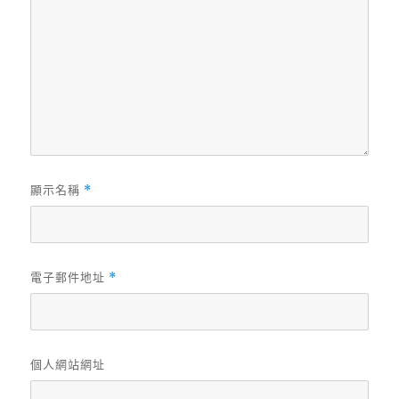
顯示名稱
*
電子郵件地址
*
個人網站網址