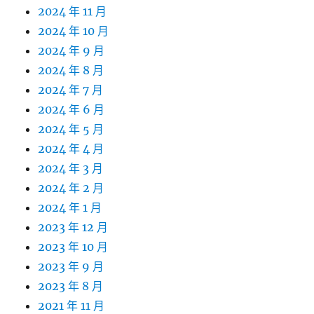
2024 年 11 月
2024 年 10 月
2024 年 9 月
2024 年 8 月
2024 年 7 月
2024 年 6 月
2024 年 5 月
2024 年 4 月
2024 年 3 月
2024 年 2 月
2024 年 1 月
2023 年 12 月
2023 年 10 月
2023 年 9 月
2023 年 8 月
2021 年 11 月