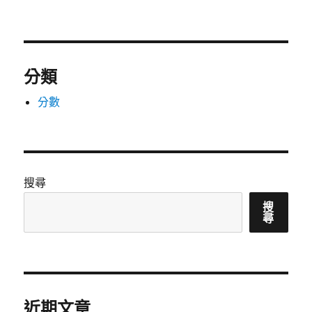
分類
分數
搜尋
搜
尋
近期文章