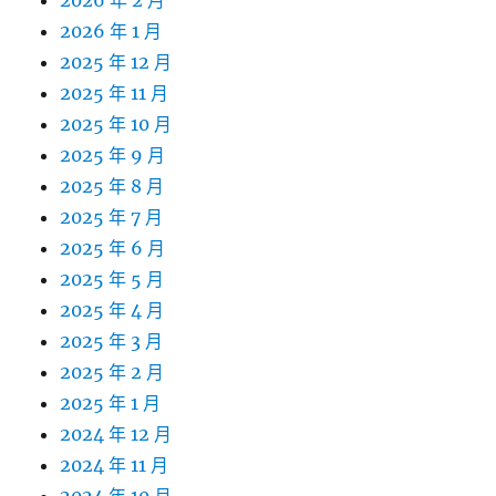
2026 年 2 月
2026 年 1 月
2025 年 12 月
2025 年 11 月
2025 年 10 月
2025 年 9 月
2025 年 8 月
2025 年 7 月
2025 年 6 月
2025 年 5 月
2025 年 4 月
2025 年 3 月
2025 年 2 月
2025 年 1 月
2024 年 12 月
2024 年 11 月