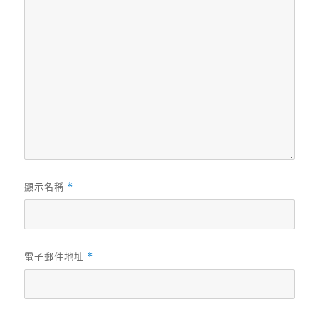
顯示名稱
*
電子郵件地址
*