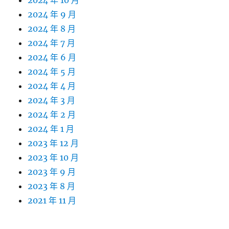
2024 年 10 月
2024 年 9 月
2024 年 8 月
2024 年 7 月
2024 年 6 月
2024 年 5 月
2024 年 4 月
2024 年 3 月
2024 年 2 月
2024 年 1 月
2023 年 12 月
2023 年 10 月
2023 年 9 月
2023 年 8 月
2021 年 11 月