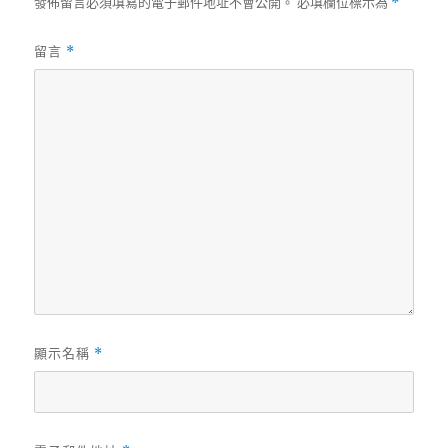
發佈留言必須填寫的電子郵件地址不會公開。
必填欄位標示為
*
留言
*
顯示名稱
*