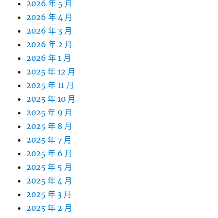
2026 年 5 月
2026 年 4 月
2026 年 3 月
2026 年 2 月
2026 年 1 月
2025 年 12 月
2025 年 11 月
2025 年 10 月
2025 年 9 月
2025 年 8 月
2025 年 7 月
2025 年 6 月
2025 年 5 月
2025 年 4 月
2025 年 3 月
2025 年 2 月