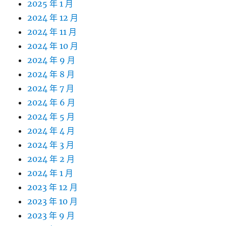
2025 年 1 月
2024 年 12 月
2024 年 11 月
2024 年 10 月
2024 年 9 月
2024 年 8 月
2024 年 7 月
2024 年 6 月
2024 年 5 月
2024 年 4 月
2024 年 3 月
2024 年 2 月
2024 年 1 月
2023 年 12 月
2023 年 10 月
2023 年 9 月