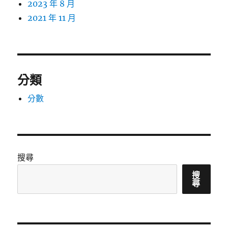
2023 年 8 月
2021 年 11 月
分類
分數
搜尋
搜
尋