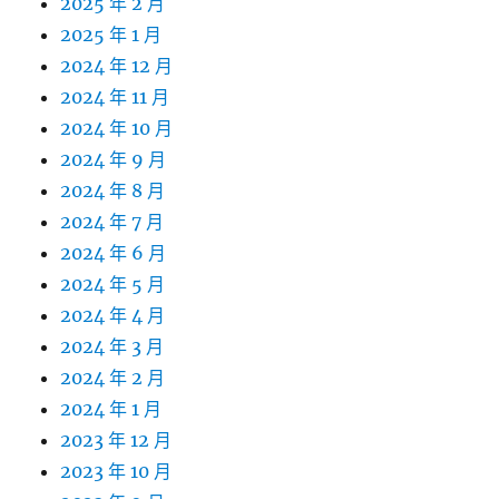
2025 年 2 月
2025 年 1 月
2024 年 12 月
2024 年 11 月
2024 年 10 月
2024 年 9 月
2024 年 8 月
2024 年 7 月
2024 年 6 月
2024 年 5 月
2024 年 4 月
2024 年 3 月
2024 年 2 月
2024 年 1 月
2023 年 12 月
2023 年 10 月