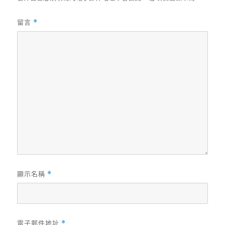
留言
*
顯示名稱
*
電子郵件地址
*