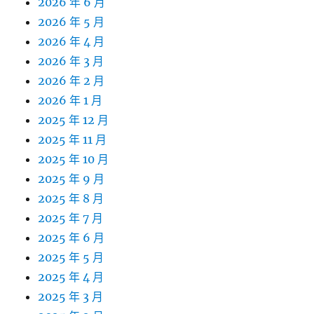
2026 年 6 月
2026 年 5 月
2026 年 4 月
2026 年 3 月
2026 年 2 月
2026 年 1 月
2025 年 12 月
2025 年 11 月
2025 年 10 月
2025 年 9 月
2025 年 8 月
2025 年 7 月
2025 年 6 月
2025 年 5 月
2025 年 4 月
2025 年 3 月