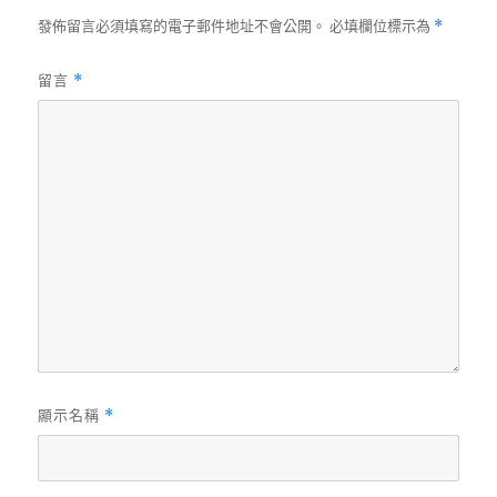
發佈留言必須填寫的電子郵件地址不會公開。
必填欄位標示為
*
留言
*
顯示名稱
*