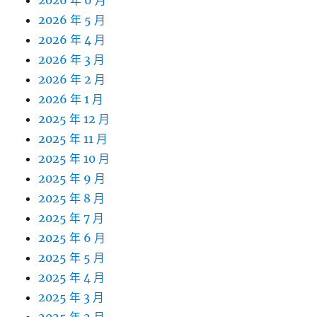
2026 年 6 月
2026 年 5 月
2026 年 4 月
2026 年 3 月
2026 年 2 月
2026 年 1 月
2025 年 12 月
2025 年 11 月
2025 年 10 月
2025 年 9 月
2025 年 8 月
2025 年 7 月
2025 年 6 月
2025 年 5 月
2025 年 4 月
2025 年 3 月