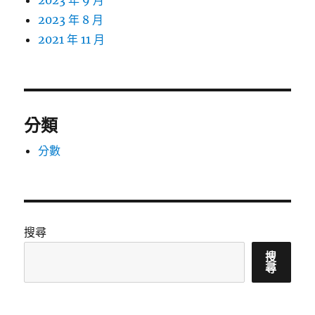
2023 年 9 月
2023 年 8 月
2021 年 11 月
分類
分數
搜尋
搜
尋