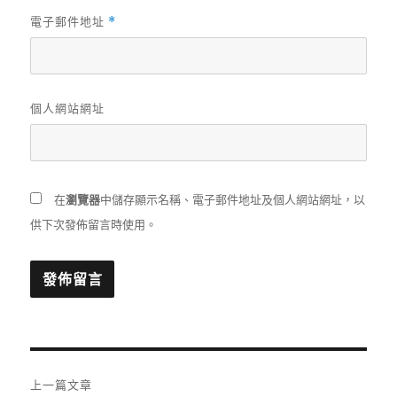
電子郵件地址
*
個人網站網址
在
瀏覽器
中儲存顯示名稱、電子郵件地址及個人網站網址，以
供下次發佈留言時使用。
文
上一篇文章