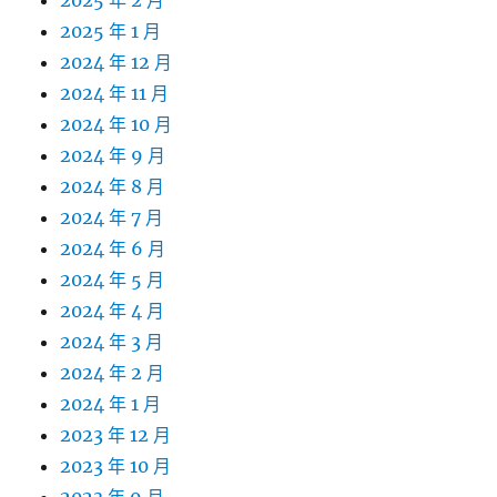
2025 年 2 月
2025 年 1 月
2024 年 12 月
2024 年 11 月
2024 年 10 月
2024 年 9 月
2024 年 8 月
2024 年 7 月
2024 年 6 月
2024 年 5 月
2024 年 4 月
2024 年 3 月
2024 年 2 月
2024 年 1 月
2023 年 12 月
2023 年 10 月