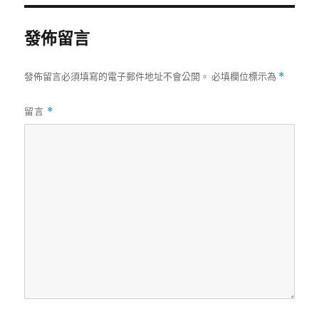
期:
發佈留言
發佈留言必須填寫的電子郵件地址不會公開。
必填欄位標示為
*
留言
*