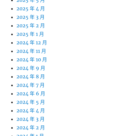
2025 年 5 月
2025 年 4 月
2025 年 3 月
2025 年 2 月
2025 年 1 月
2024 年 12 月
2024 年 11 月
2024 年 10 月
2024 年 9 月
2024 年 8 月
2024 年 7 月
2024 年 6 月
2024 年 5 月
2024 年 4 月
2024 年 3 月
2024 年 2 月