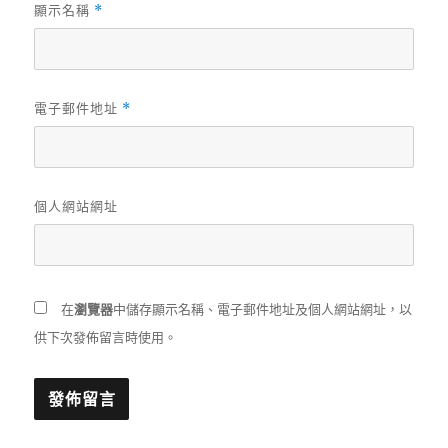
顯示名稱
*
電子郵件地址
*
個人網站網址
在
瀏覽器
中儲存顯示名稱、電子郵件地址及個人網站網址，以
供下次發佈留言時使用。