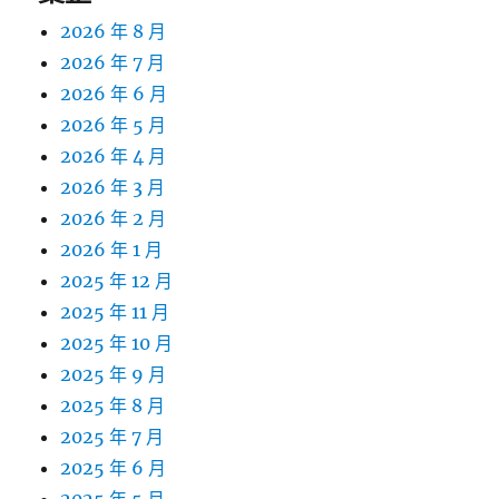
2026 年 8 月
2026 年 7 月
2026 年 6 月
2026 年 5 月
2026 年 4 月
2026 年 3 月
2026 年 2 月
2026 年 1 月
2025 年 12 月
2025 年 11 月
2025 年 10 月
2025 年 9 月
2025 年 8 月
2025 年 7 月
2025 年 6 月