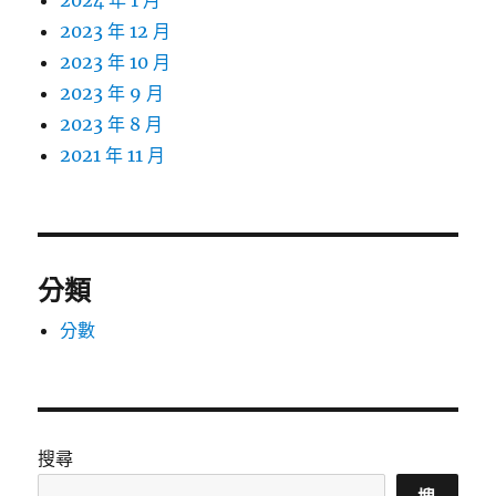
2024 年 1 月
2023 年 12 月
2023 年 10 月
2023 年 9 月
2023 年 8 月
2021 年 11 月
分類
分數
搜尋