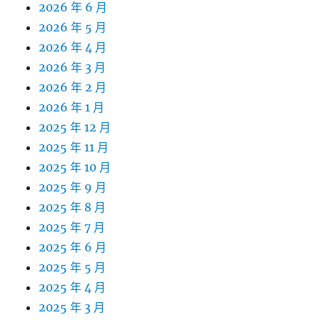
2026 年 6 月
2026 年 5 月
2026 年 4 月
2026 年 3 月
2026 年 2 月
2026 年 1 月
2025 年 12 月
2025 年 11 月
2025 年 10 月
2025 年 9 月
2025 年 8 月
2025 年 7 月
2025 年 6 月
2025 年 5 月
2025 年 4 月
2025 年 3 月