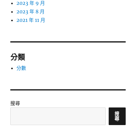
2023 年 9 月
2023 年 8 月
2021 年 11 月
分類
分數
搜尋
搜
尋