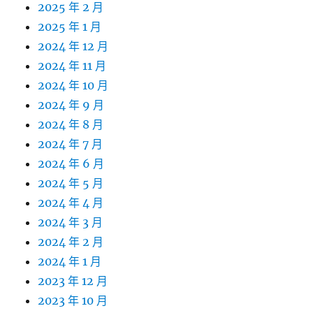
2025 年 2 月
2025 年 1 月
2024 年 12 月
2024 年 11 月
2024 年 10 月
2024 年 9 月
2024 年 8 月
2024 年 7 月
2024 年 6 月
2024 年 5 月
2024 年 4 月
2024 年 3 月
2024 年 2 月
2024 年 1 月
2023 年 12 月
2023 年 10 月