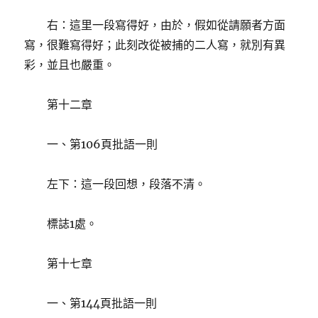
右：這里一段寫得好，由於，假如從請願者方面
寫，很難寫得好；此刻改從被捕的二人寫，就別有異
彩，並且也嚴重。
第十二章
一、第106頁批語一則
左下：這一段回想，段落不清。
標誌1處。
第十七章
一、第144頁批語一則