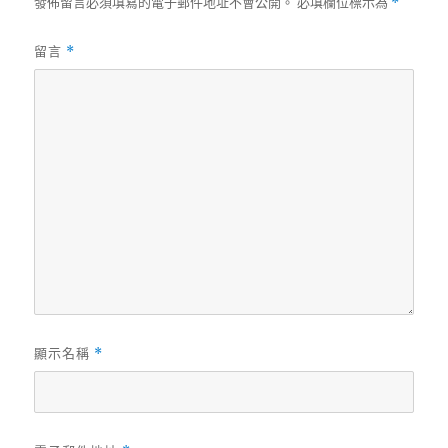
發佈留言必須填寫的電子郵件地址不會公開。
必填欄位標示為
*
留言
*
顯示名稱
*