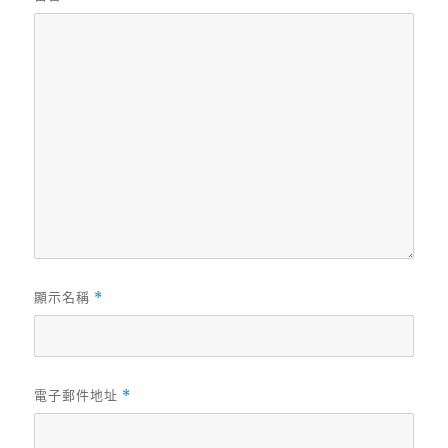
顯示名稱
*
電子郵件地址
*