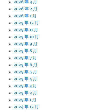
2026 年 3 月
2026 年 2 月
2026 年 1 月
2025 年 12 月
2025 年 11 月
2025 年 10 月
2025 年 9 月
2025 年 8 月
2025 年 7 月
2025 年 6 月
2025 年 5 月
2025 年 4 月
2025 年 3 月
2025 年 2 月
2025 年 1 月
2024 年 12 月