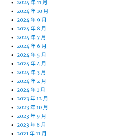
2024 年 11 月
2024 年 10 月
2024 年 9 月
2024 年 8 月
2024 年 7 月
2024 年 6 月
2024 年 5 月
2024 年 4 月
2024 年 3 月
2024 年 2 月
2024 年 1 月
2023 年 12 月
2023 年 10 月
2023 年 9 月
2023 年 8 月
2021 年 11 月