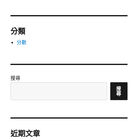
分類
分數
搜尋
搜
尋
近期文章