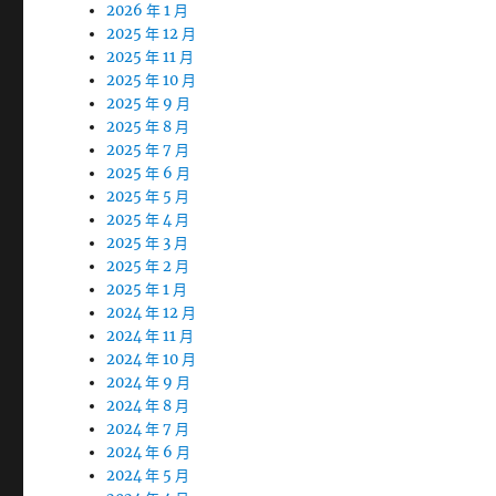
2026 年 1 月
2025 年 12 月
2025 年 11 月
2025 年 10 月
2025 年 9 月
2025 年 8 月
2025 年 7 月
2025 年 6 月
2025 年 5 月
2025 年 4 月
2025 年 3 月
2025 年 2 月
2025 年 1 月
2024 年 12 月
2024 年 11 月
2024 年 10 月
2024 年 9 月
2024 年 8 月
2024 年 7 月
2024 年 6 月
2024 年 5 月