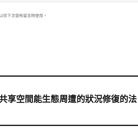
以供下次發佈留言時使用。
共享空間能生態周遭的狀況修復的法