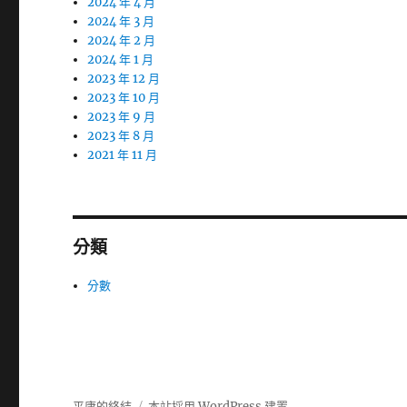
2024 年 4 月
2024 年 3 月
2024 年 2 月
2024 年 1 月
2023 年 12 月
2023 年 10 月
2023 年 9 月
2023 年 8 月
2021 年 11 月
分類
分數
平庸的終結
本站採用 WordPress 建置