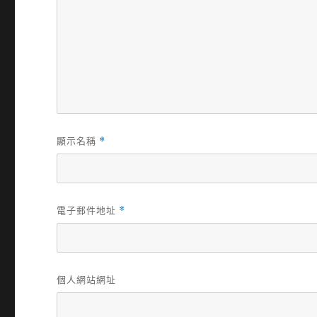
顯示名稱
*
電子郵件地址
*
個人網站網址