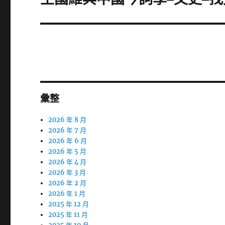
一
篇
文
章:
彙整
2026 年 8 月
2026 年 7 月
2026 年 6 月
2026 年 5 月
2026 年 4 月
2026 年 3 月
2026 年 2 月
2026 年 1 月
2025 年 12 月
2025 年 11 月