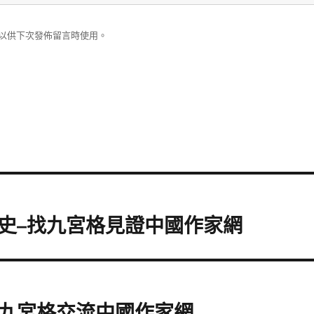
以供下次發佈留言時使用。
文史–找九宮格見證中國作家網
找九宮格交流中國作家網