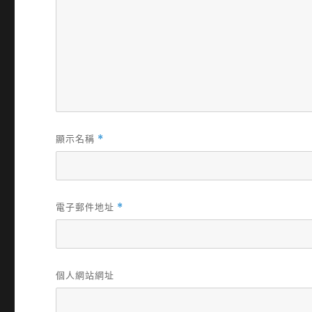
顯示名稱
*
電子郵件地址
*
個人網站網址