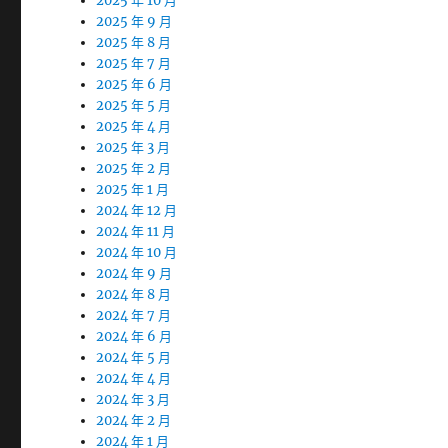
2025 年 10 月
2025 年 9 月
2025 年 8 月
2025 年 7 月
2025 年 6 月
2025 年 5 月
2025 年 4 月
2025 年 3 月
2025 年 2 月
2025 年 1 月
2024 年 12 月
2024 年 11 月
2024 年 10 月
2024 年 9 月
2024 年 8 月
2024 年 7 月
2024 年 6 月
2024 年 5 月
2024 年 4 月
2024 年 3 月
2024 年 2 月
2024 年 1 月