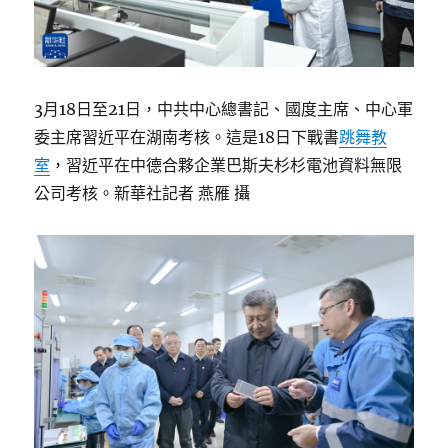
3月18日至21日，中共中心總書記、國度主席、中心軍
委主席習近平在湖南考核。這是18日下戰書
跳舞教
室
，習近平在中德合夥企業巴斯夫杉杉電池資料無限
公司考核。新華社記者 燕雁 攝