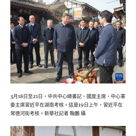
3月18日至21日，中共中心總書記、國度主席、中心軍
委主席習近平在湖南考核。這是19日上午，習近平在
常德河街考核。新華社記者 鞠鵬 攝