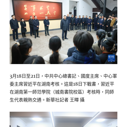
3月18日至21日，中共中心總書記、國度主席、中心軍
委主席習近平在湖南考核。這是18日下戰書，習近平
在湖南第一師范學院（城南書院校區）考核時，同師
生代表親熱交通。新華社記者 王曄 攝