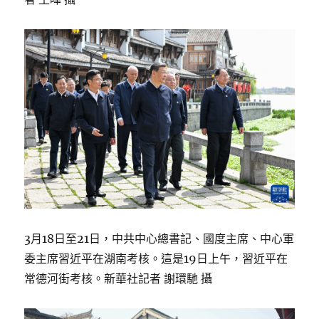
3月18日至21日，中共中心總書記、國度主席、中心軍
委主席習近平在湖南考核。這是19日上午，習近平在
常德河街考核。新華社記者 謝環馳 攝