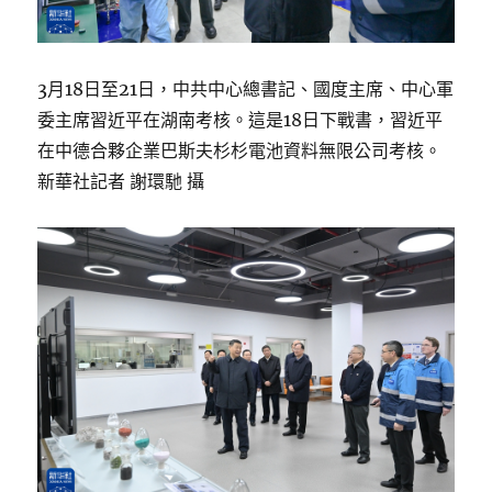
3月18日至21日，中共中心總書記、國度主席、中心軍
委主席習近平在湖南考核。這是18日下戰書，習近平
在中德合夥企業巴斯夫杉杉電池資料無限公司考核。
新華社記者 謝環馳 攝