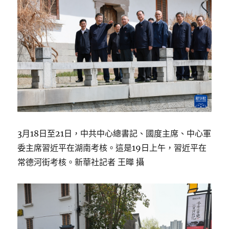
3月18日至21日，中共中心總書記、國度主席、中心軍
委主席習近平在湖南考核。這是19日上午，習近平在
常德河街考核。新華社記者 王曄 攝