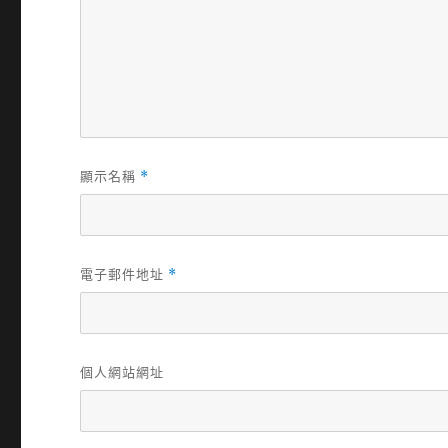
顯示名稱
*
電子郵件地址
*
個人網站網址