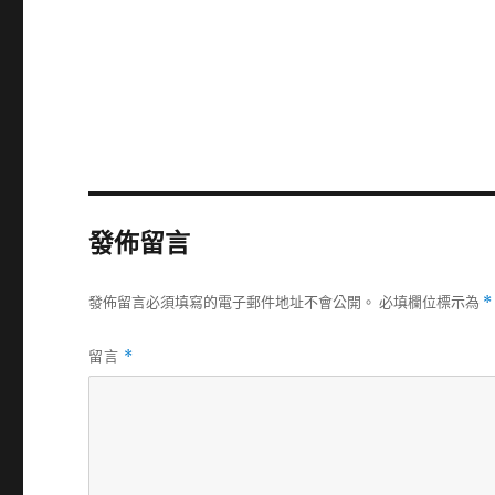
發佈留言
發佈留言必須填寫的電子郵件地址不會公開。
必填欄位標示為
*
留言
*