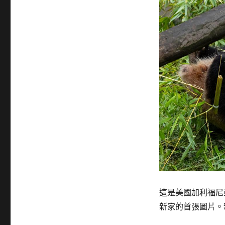
這是美國加利福尼
新家的首張圖片。