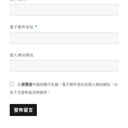
電子郵件地址
*
個人網站網址
在
瀏覽器
中儲存顯示名稱、電子郵件地址及個人網站網址，以
供下次發佈留言時使用。