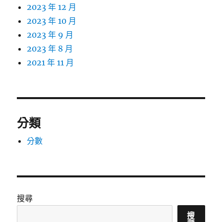
2023 年 12 月
2023 年 10 月
2023 年 9 月
2023 年 8 月
2021 年 11 月
分類
分數
搜尋
搜