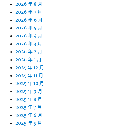
2026 年 8 月
2026 年 7 月
2026 年 6 月
2026 年 5 月
2026 年 4 月
2026 年 3 月
2026 年 2 月
2026 年 1 月
2025 年 12 月
2025 年 11 月
2025 年 10 月
2025 年 9 月
2025 年 8 月
2025 年 7 月
2025 年 6 月
2025 年 5 月