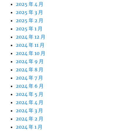
2025 年 4 月
2025 年 3 月
2025 年 2 月
2025 年 1 月
2024 年 12 月
2024 年 11 月
2024 年 10 月
2024 年 9 月
2024 年 8 月
2024 年 7 月
2024 年 6 月
2024 年 5 月
2024 年 4 月
2024 年 3 月
2024 年 2 月
2024 年 1 月