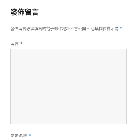
發佈留言
發佈留言必須填寫的電子郵件地址不會公開。
必填欄位標示為
*
留言
*
顯示名稱
*