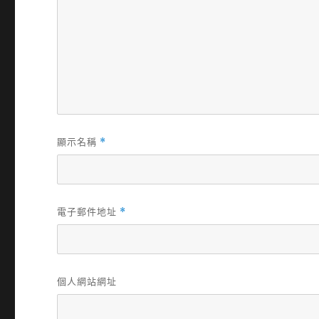
顯示名稱
*
電子郵件地址
*
個人網站網址