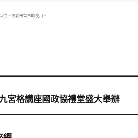
以供下次發佈留言時使用。
九宮格講座國政協禮堂盛大舉辦
座網