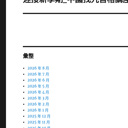
一
篇
文
章:
彙整
2026 年 8 月
2026 年 7 月
2026 年 6 月
2026 年 5 月
2026 年 4 月
2026 年 3 月
2026 年 2 月
2026 年 1 月
2025 年 12 月
2025 年 11 月