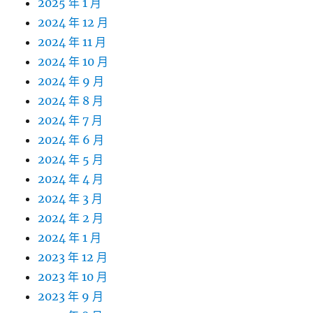
2025 年 1 月
2024 年 12 月
2024 年 11 月
2024 年 10 月
2024 年 9 月
2024 年 8 月
2024 年 7 月
2024 年 6 月
2024 年 5 月
2024 年 4 月
2024 年 3 月
2024 年 2 月
2024 年 1 月
2023 年 12 月
2023 年 10 月
2023 年 9 月