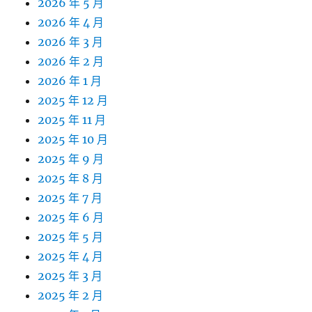
2026 年 5 月
2026 年 4 月
2026 年 3 月
2026 年 2 月
2026 年 1 月
2025 年 12 月
2025 年 11 月
2025 年 10 月
2025 年 9 月
2025 年 8 月
2025 年 7 月
2025 年 6 月
2025 年 5 月
2025 年 4 月
2025 年 3 月
2025 年 2 月