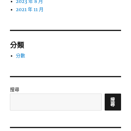
2023 年 8 月
2021 年 11 月
分類
分數
搜尋
搜
尋