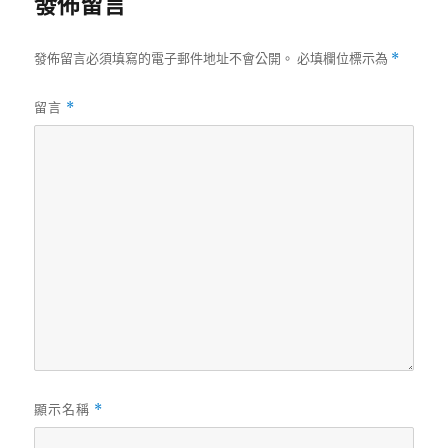
發佈留言
發佈留言必須填寫的電子郵件地址不會公開。
必填欄位標示為
*
留言
*
顯示名稱
*