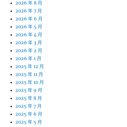
2026 年 8 月
2026 年 7 月
2026 年 6 月
2026 年 5 月
2026 年 4 月
2026 年 3 月
2026 年 2 月
2026 年 1 月
2025 年 12 月
2025 年 11 月
2025 年 10 月
2025 年 9 月
2025 年 8 月
2025 年 7 月
2025 年 6 月
2025 年 5 月