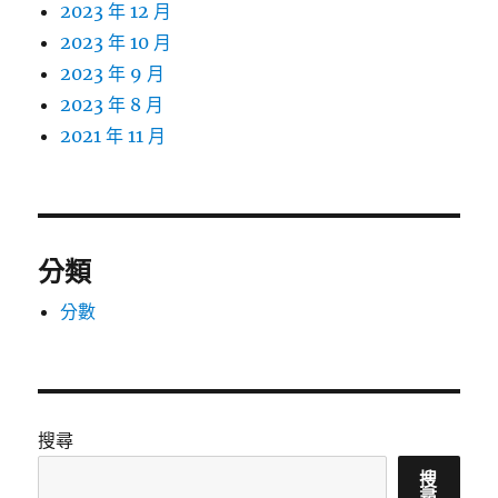
2023 年 12 月
2023 年 10 月
2023 年 9 月
2023 年 8 月
2021 年 11 月
分類
分數
搜尋
搜
尋