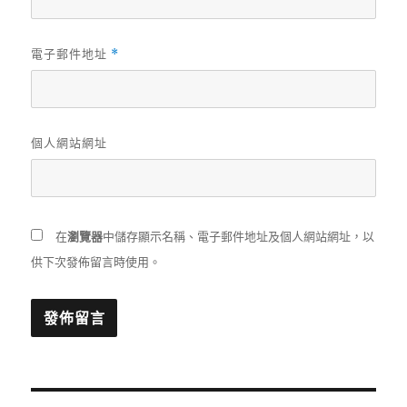
電子郵件地址
*
個人網站網址
在
瀏覽器
中儲存顯示名稱、電子郵件地址及個人網站網址，以
供下次發佈留言時使用。