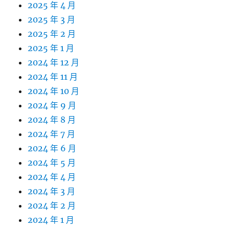
2025 年 4 月
2025 年 3 月
2025 年 2 月
2025 年 1 月
2024 年 12 月
2024 年 11 月
2024 年 10 月
2024 年 9 月
2024 年 8 月
2024 年 7 月
2024 年 6 月
2024 年 5 月
2024 年 4 月
2024 年 3 月
2024 年 2 月
2024 年 1 月