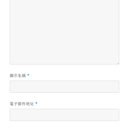
顯示名稱
*
電子郵件地址
*