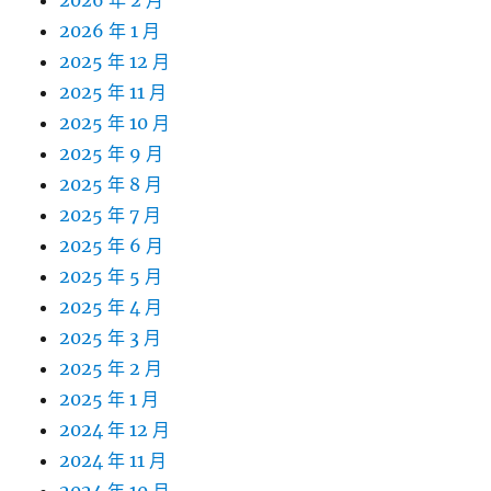
2026 年 2 月
2026 年 1 月
2025 年 12 月
2025 年 11 月
2025 年 10 月
2025 年 9 月
2025 年 8 月
2025 年 7 月
2025 年 6 月
2025 年 5 月
2025 年 4 月
2025 年 3 月
2025 年 2 月
2025 年 1 月
2024 年 12 月
2024 年 11 月