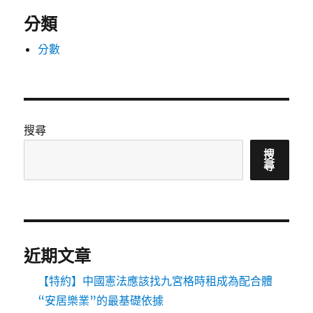
分類
分數
搜尋
搜
尋
近期文章
【特約】中國憲法應該找九宮格時租成為配合體
“安居樂業”的最基礎依據