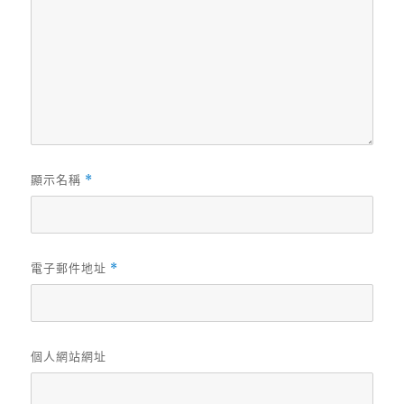
顯示名稱
*
電子郵件地址
*
個人網站網址