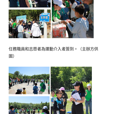
任務職員和志愿者為運動介入者簽到。（主辦方供
圖）