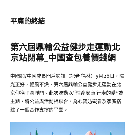
平庸的終結
第六屆鼎翰公益健步走運動北
京站閉幕_中國查包養價錢網
中國網/中國成長門戶網訊（記者 徐林）5月26日，陽
光正好，輕風不燥，第六屆鼎翰公益健步走運動在北
京仰猴子園睜開。此次運動以“性命安康 行走的愛”為
主題，將公益與活動相聯合，為心智妨礙者及家庭搭
建了一個合作支撐的平臺。