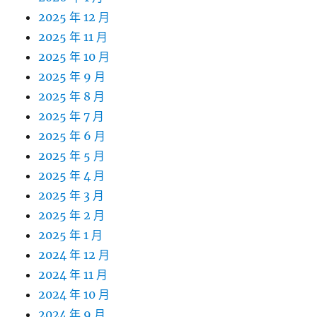
2025 年 12 月
2025 年 11 月
2025 年 10 月
2025 年 9 月
2025 年 8 月
2025 年 7 月
2025 年 6 月
2025 年 5 月
2025 年 4 月
2025 年 3 月
2025 年 2 月
2025 年 1 月
2024 年 12 月
2024 年 11 月
2024 年 10 月
2024 年 9 月