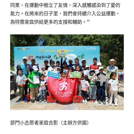
同業，在運動中樹立了友情，深入感觸感染到了愛的
氣力。在將來的日子里，我們會持續介入公益運動，
為特需家庭供給更多的支撐和輔助。”
部門小志愿者家庭合影（主辦方供圖）