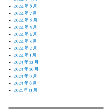
2024 年 8 月
2024 年 7 月
2024 年 6 月
2024 年 5 月
2024 年 4 月
2024 年 3 月
2024 年 2 月
2024 年 1 月
2023 年 12 月
2023 年 10 月
2023 年 9 月
2023 年 8 月
2021 年 11 月