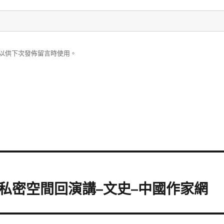
以供下次發佈留言時使用。
私密空間回演講–文史–中國作家網