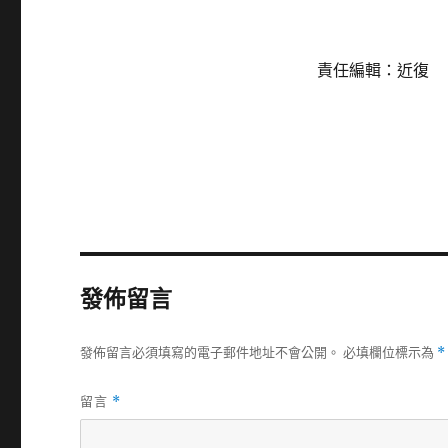
責任編輯：近復
發佈留言
發佈留言必須填寫的電子郵件地址不會公開。
必填欄位標示為
*
留言
*