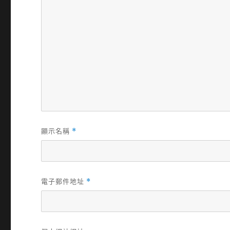
顯示名稱
*
電子郵件地址
*